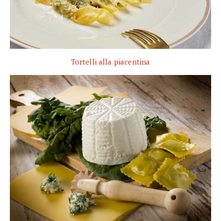
Tortelli alla piacentina