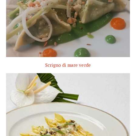
Scrigno di mare verde