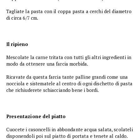
Tagliate la pasta con il coppa pasta a cerchi del diametro
di circa 6/7 cm.
Il ripieno
Mescolate la carne tritata con tutti gli altri ingredienti in
modo da ottenere una farcia morbida.
Ricavate da questa farcia tante palline grandi come una
nocciola e sistematele al centro di ogni dischetto di pasta
che richiuderete schiacciando bene i bordi.
Presentazione del piatto
Cuocete i casoncelli in abbondante acqua salata, scolateli
disponendoli poi sul piatto di portata e tenete al caldo.