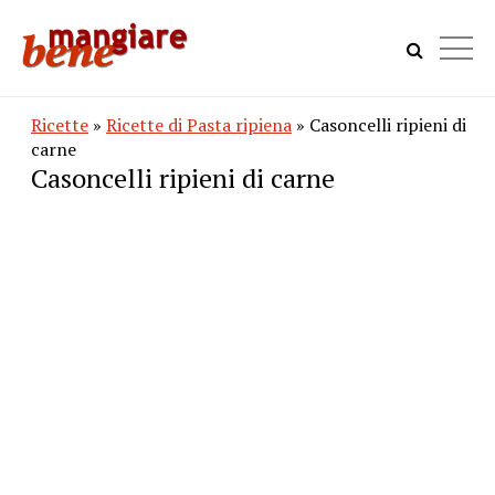
Ricette
»
Ricette di Pasta ripiena
» Casoncelli ripieni di
carne
Casoncelli ripieni di carne