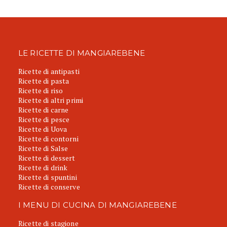
LE RICETTE DI MANGIAREBENE
Ricette di antipasti
Ricette di pasta
Ricette di riso
Ricette di altri primi
Ricette di carne
Ricette di pesce
Ricette di Uova
Ricette di contorni
Ricette di Salse
Ricette di dessert
Ricette di drink
Ricette di spuntini
Ricette di conserve
I MENU DI CUCINA DI MANGIAREBENE
Ricette di stagione