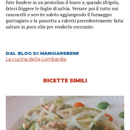
Fate fondere in un pentolino il burro e, quando sfrigola,
fateci friggere le foglie di salvia. Versate poi il tutto sui
casoncelli e servite subito aggiungendo il formaggio
grattugiato e la pancetta a cubetti precedentemente fatta
saltare in poco olio per renderla croccante.
DAL BLOG DI MANGIAREBENE
La cucina della Lombardia
RICETTE SIMILI