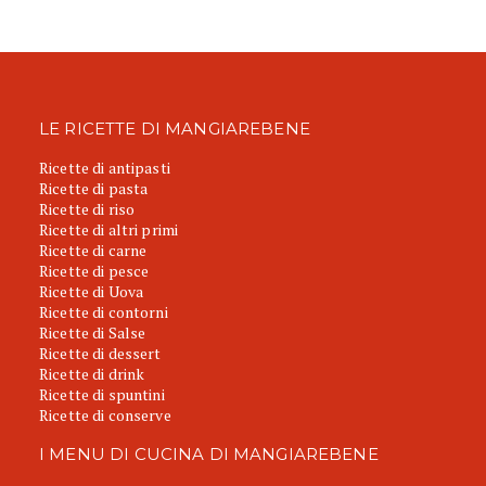
LE RICETTE DI MANGIAREBENE
Ricette di antipasti
Ricette di pasta
Ricette di riso
Ricette di altri primi
Ricette di carne
Ricette di pesce
Ricette di Uova
Ricette di contorni
Ricette di Salse
Ricette di dessert
Ricette di drink
Ricette di spuntini
Ricette di conserve
I MENU DI CUCINA DI MANGIAREBENE