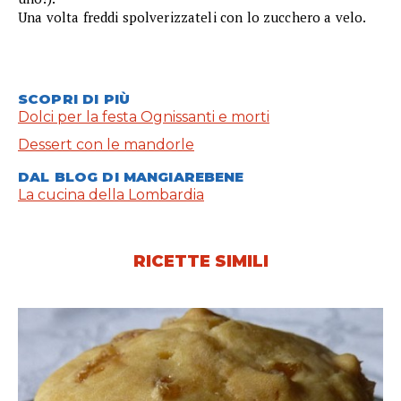
Una volta freddi spolverizzateli con lo zucchero a velo.
SCOPRI DI PIÙ
Dolci per la festa Ognissanti e morti
Dessert con le mandorle
DAL BLOG DI MANGIAREBENE
La cucina della Lombardia
RICETTE SIMILI