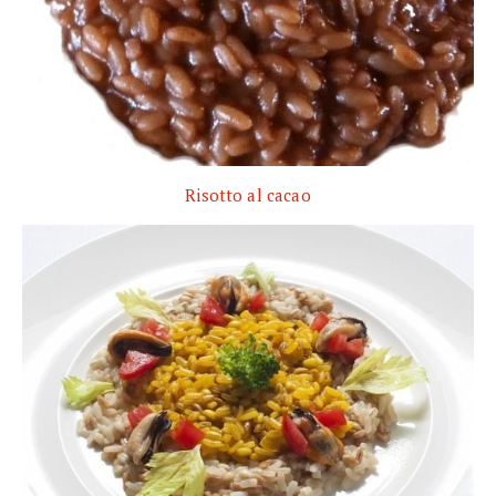
Risotto al cacao