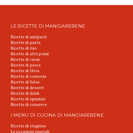
LE RICETTE DI MANGIAREBENE
Ricette di antipasti
Ricette di pasta
Ricette di riso
Ricette di altri primi
Ricette di carne
Ricette di pesce
Ricette di Uova
Ricette di contorni
Ricette di Salse
Ricette di dessert
Ricette di drink
Ricette di spuntini
Ricette di conserve
I MENU DI CUCINA DI MANGIAREBENE
Ricette di stagione
Le occasioni speciali