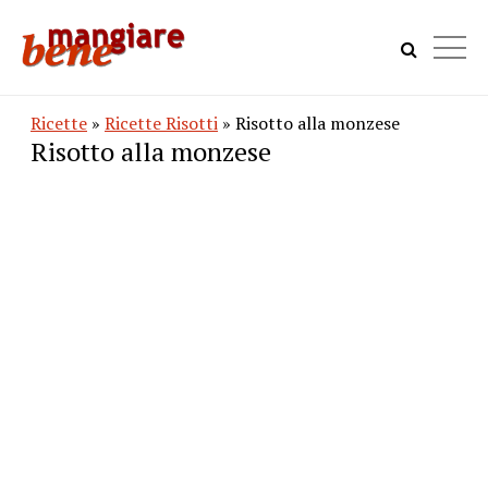
Ricette
»
Ricette Risotti
» Risotto alla monzese
Risotto alla monzese