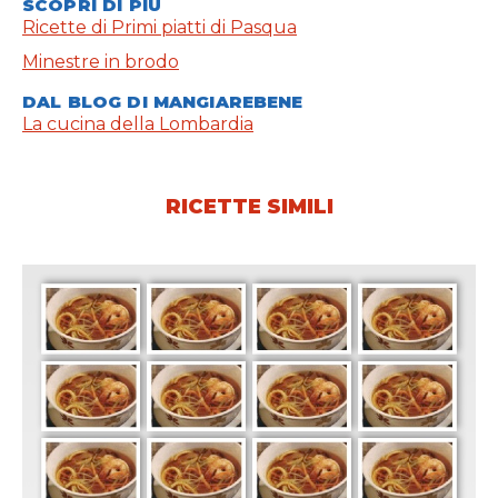
SCOPRI DI PIÙ
Ricette di Primi piatti di Pasqua
Minestre in brodo
DAL BLOG DI MANGIAREBENE
La cucina della Lombardia
RICETTE SIMILI