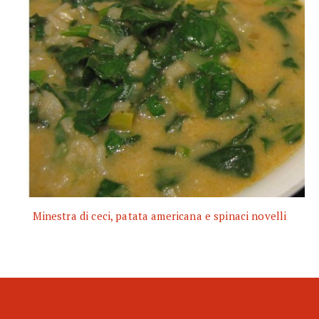
Minestra di ceci, patata americana e spinaci novelli