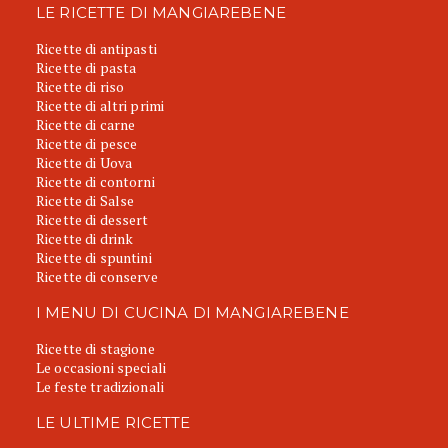
LE RICETTE DI MANGIAREBENE
Ricette di antipasti
Ricette di pasta
Ricette di riso
Ricette di altri primi
Ricette di carne
Ricette di pesce
Ricette di Uova
Ricette di contorni
Ricette di Salse
Ricette di dessert
Ricette di drink
Ricette di spuntini
Ricette di conserve
I MENU DI CUCINA DI MANGIAREBENE
Ricette di stagione
Le occasioni speciali
Le feste tradizionali
LE ULTIME RICETTE