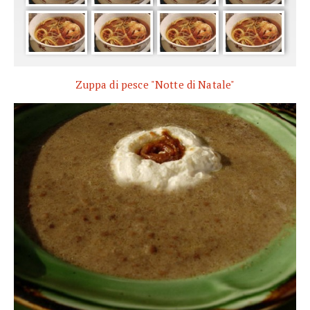
Zuppa di pesce "Notte di Natale"