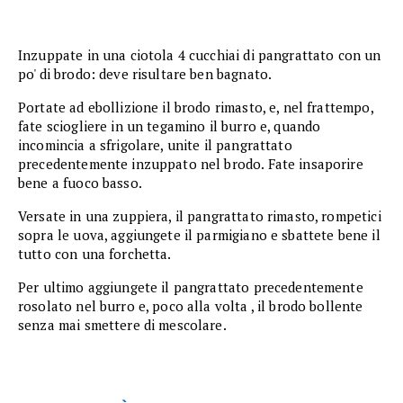
Inzuppate in una ciotola 4 cucchiai di pangrattato con un
po' di brodo: deve risultare ben bagnato.
Portate ad ebollizione il brodo rimasto, e, nel frattempo,
fate sciogliere in un tegamino il burro e, quando
incomincia a sfrigolare, unite il pangrattato
precedentemente inzuppato nel brodo. Fate insaporire
bene a fuoco basso.
Versate in una zuppiera, il pangrattato rimasto, rompetici
sopra le uova, aggiungete il parmigiano e sbattete bene il
tutto con una forchetta.
Per ultimo aggiungete il pangrattato precedentemente
rosolato nel burro e, poco alla volta , il brodo bollente
senza mai smettere di mescolare.