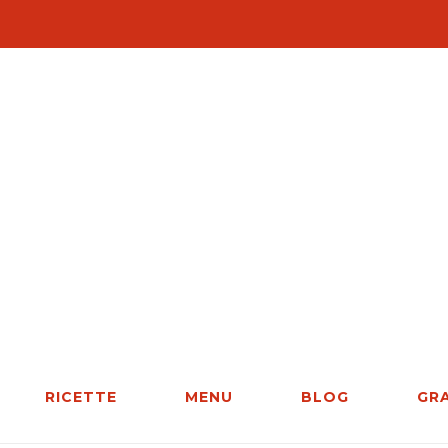
RICETTE
MENU
BLOG
GR