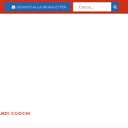
ISCRIVITI ALLA NEWSLETTER
ANDI CUOCHI