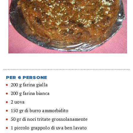
PER 6 PERSONE
200 g farina gialla
200 g farina bianca
2 uova
150 gr di burro ammorbidito
50 gr di noci tritate grossolanamente
1 piccolo grappolo di uva ben lavato