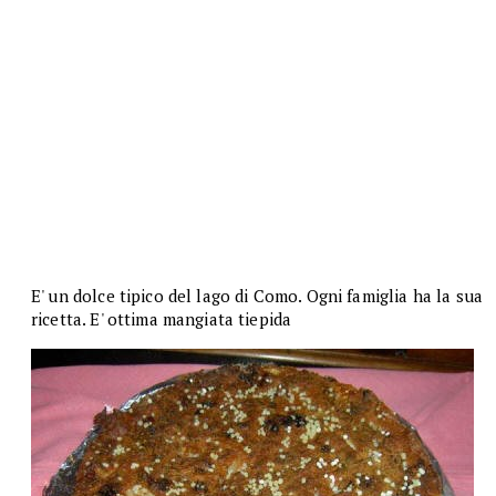
E' un dolce tipico del lago di Como. Ogni famiglia ha la sua
ricetta. E' ottima mangiata tiepida