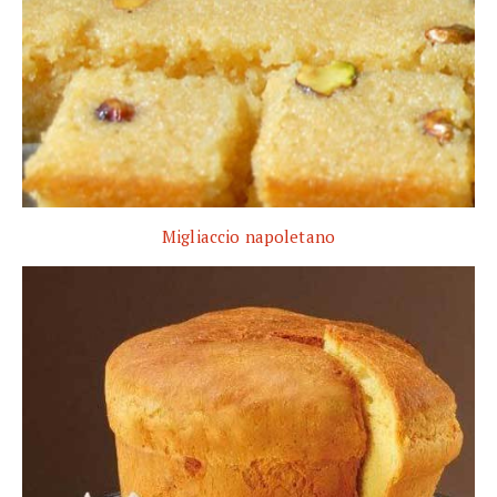
Migliaccio napoletano