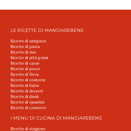
LE RICETTE DI MANGIAREBENE
Ricette di antipasti
Ricette di pasta
Ricette di riso
Ricette di altri primi
Ricette di carne
Ricette di pesce
Ricette di Uova
Ricette di contorni
Ricette di Salse
Ricette di dessert
Ricette di drink
Ricette di spuntini
Ricette di conserve
I MENU DI CUCINA DI MANGIAREBENE
Ricette di stagione