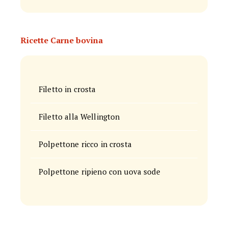
Ricette Carne bovina
Filetto in crosta
Filetto alla Wellington
Polpettone ricco in crosta
Polpettone ripieno con uova sode