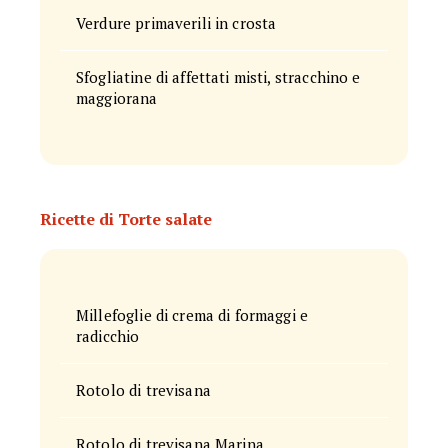
Verdure primaverili in crosta
Sfogliatine di affettati misti, stracchino e
maggiorana
Ricette di Torte salate
Millefoglie di crema di formaggi e
radicchio
Rotolo di trevisana
Rotolo di trevisana Marina