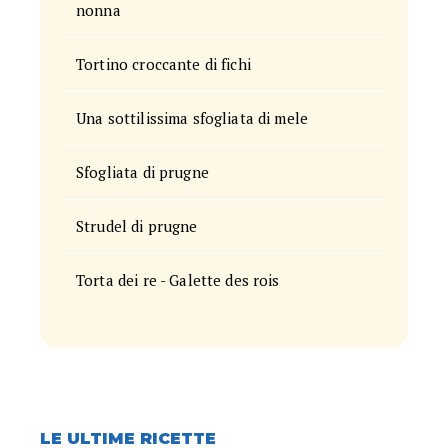
nonna
Tortino croccante di fichi
Una sottilissima sfogliata di mele
Sfogliata di prugne
Strudel di prugne
Torta dei re - Galette des rois
LE ULTIME RICETTE