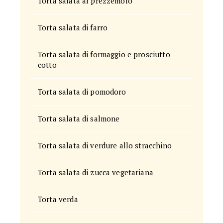
Torta salata al prezzemolo
Torta salata di farro
Torta salata di formaggio e prosciutto
cotto
Torta salata di pomodoro
Torta salata di salmone
Torta salata di verdure allo stracchino
Torta salata di zucca vegetariana
Torta verda