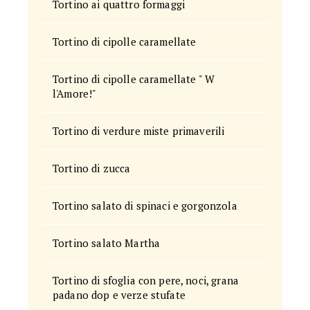
Tortino ai quattro formaggi
Tortino di cipolle caramellate
Tortino di cipolle caramellate " W
l'Amore!"
Tortino di verdure miste primaverili
Tortino di zucca
Tortino salato di spinaci e gorgonzola
Tortino salato Martha
Tortino di sfoglia con pere, noci, grana
padano dop e verze stufate