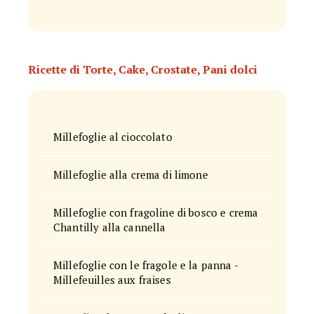
Ricette di Torte, Cake, Crostate, Pani dolci
Millefoglie al cioccolato
Millefoglie alla crema di limone
Millefoglie con fragoline di bosco e crema
Chantilly alla cannella
Millefoglie con le fragole e la panna -
Millefeuilles aux fraises