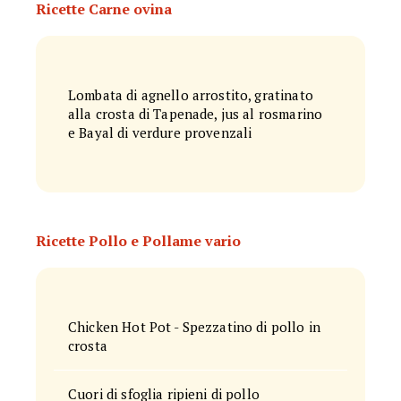
Ricette Carne ovina
Lombata di agnello arrostito, gratinato
alla crosta di Tapenade, jus al rosmarino
e Bayal di verdure provenzali
Ricette Pollo e Pollame vario
Chicken Hot Pot - Spezzatino di pollo in
crosta
Cuori di sfoglia ripieni di pollo