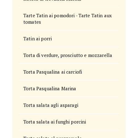
Tarte Tatin ai pomodori - Tarte Tatin aux
tomates
Tatin ai porri
Torta di verdure, prosciutto e mozzarella
Torta Pasqualina ai carciofi
Torta Pasqualina Marina
Torta salata agli asparagi
Torta salata ai funghi porcini