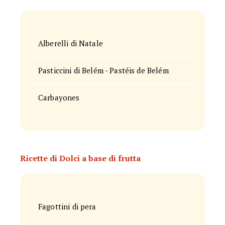
Alberelli di Natale
Pasticcini di Belém - Pastéis de Belém
Carbayones
Ricette di Dolci a base di frutta
Fagottini di pera