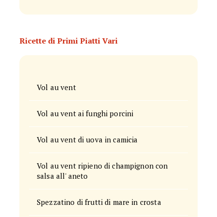
Ricette di Primi Piatti Vari
Vol au vent
Vol au vent ai funghi porcini
Vol au vent di uova in camicia
Vol au vent ripieno di champignon con
salsa all' aneto
Spezzatino di frutti di mare in crosta