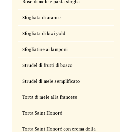
Rose di mele e pasta sfoglia
Sfogliata di arance
Sfogliata di kiwi gold
Sfogliatine ai lamponi
Strudel di frutti di bosco
Strudel di mele semplificato
Torta di mele alla francese
Torta Saint Honoré
Torta Saint Honoré con crema della