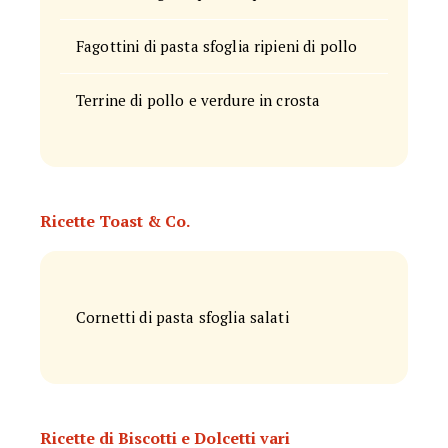
Fagottini di pasta sfoglia ripieni di pollo
Terrine di pollo e verdure in crosta
Ricette Toast & Co.
Cornetti di pasta sfoglia salati
Ricette di Biscotti e Dolcetti vari