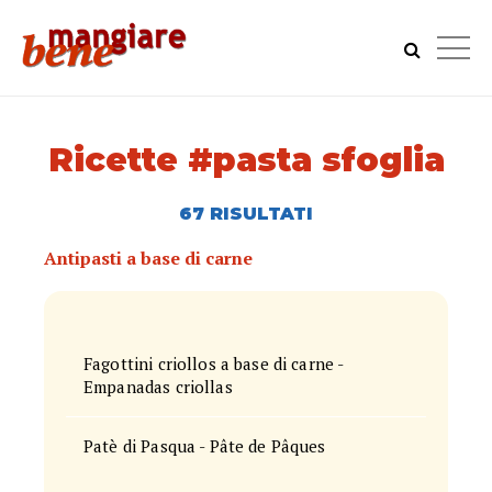
Ricette #pasta sfoglia
67 RISULTATI
Antipasti a base di carne
Fagottini criollos a base di carne -
Empanadas criollas
Patè di Pasqua - Pâte de Pâques