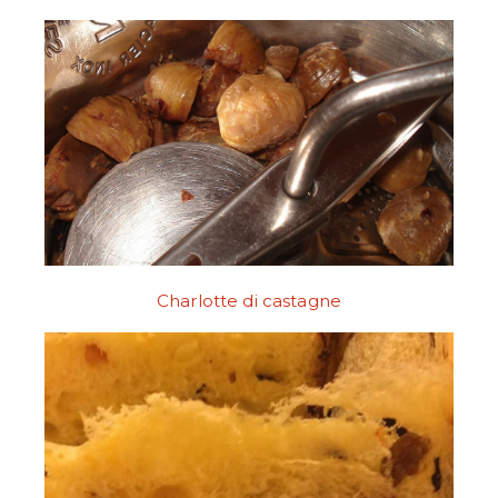
Charlotte di castagne