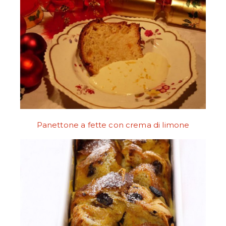
Panettone a fette con crema di limone