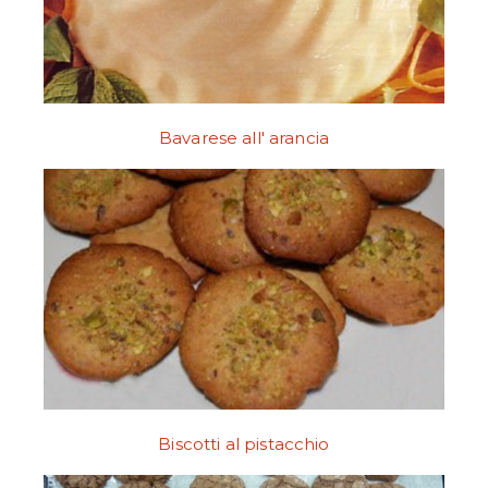
Bavarese all' arancia
Biscotti al pistacchio