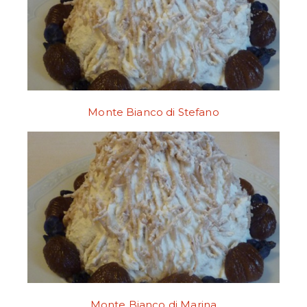
Monte Bianco di Stefano
Monte Bianco di Marina