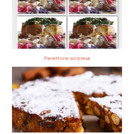
Panettone sorpresa