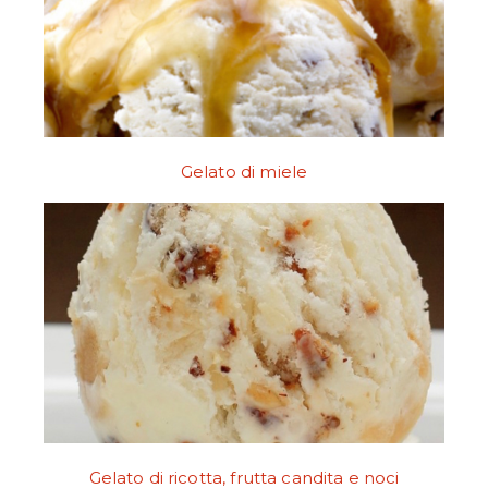
Gelato di miele
Gelato di ricotta, frutta candita e noci