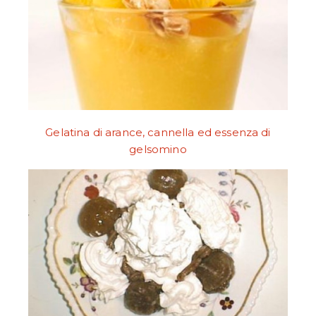
Gelatina di arance, cannella ed essenza di
gelsomino