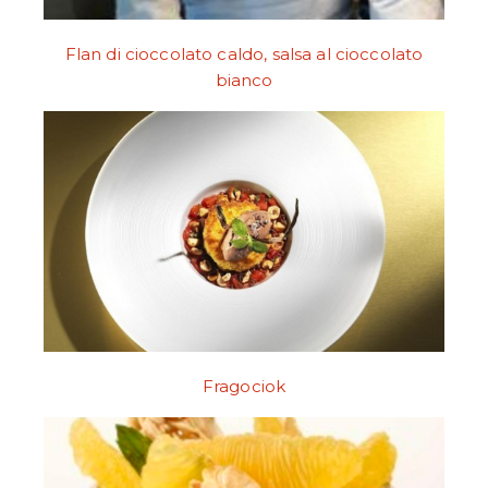
Flan di cioccolato caldo, salsa al cioccolato
bianco
Fragociok