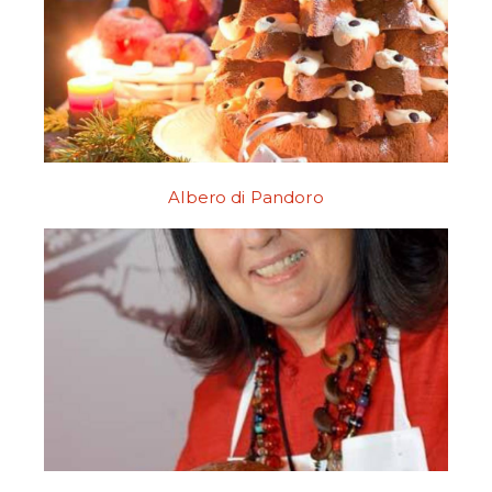
Albero di Pandoro