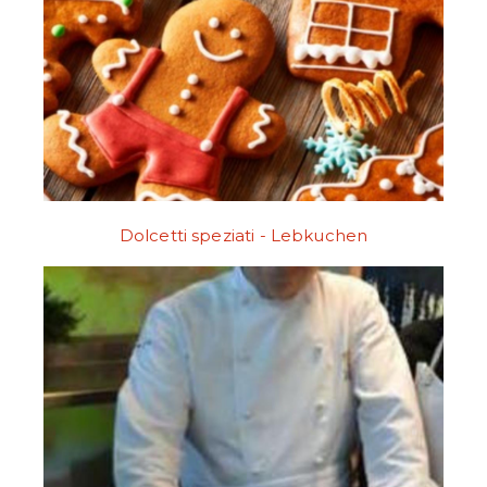
Dolcetti speziati - Lebkuchen