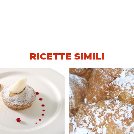
RICETTE SIMILI