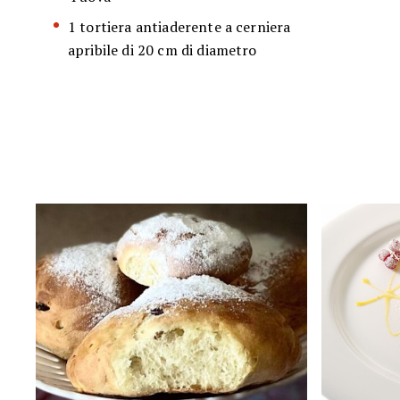
1 tortiera antiaderente a cerniera
apribile di 20 cm di diametro