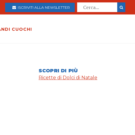
ISCRIVITI ALLA NEWSLETTER
ANDI CUOCHI
SCOPRI DI PIÙ
Ricette di Dolci di Natale