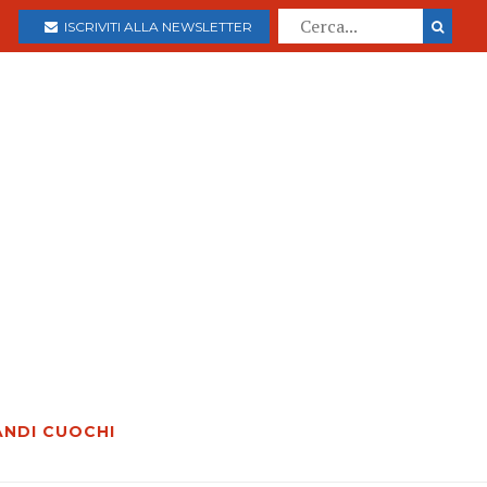
ISCRIVITI ALLA NEWSLETTER
ANDI CUOCHI