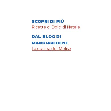
SCOPRI DI PIÙ
Ricette di Dolci di Natale
DAL BLOG DI
MANGIAREBENE
La cucina del Molise