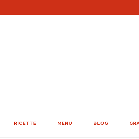
RICETTE
MENU
BLOG
GR