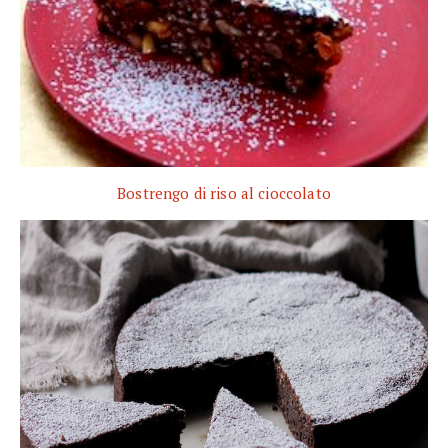
Bostrengo di riso al cioccolato