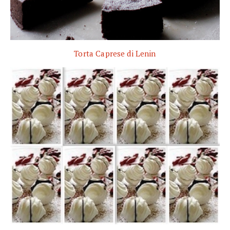
Torta Caprese di Lenin