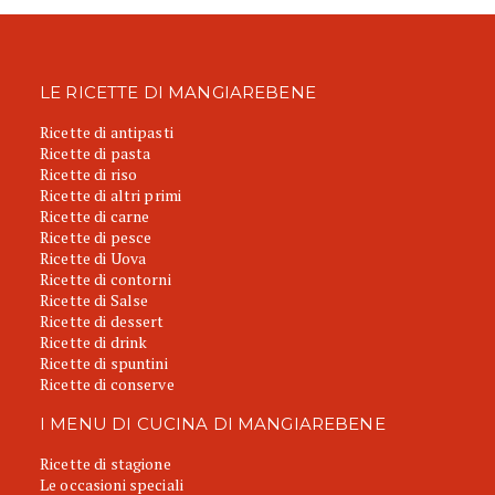
LE RICETTE DI MANGIAREBENE
Ricette di antipasti
Ricette di pasta
Ricette di riso
Ricette di altri primi
Ricette di carne
Ricette di pesce
Ricette di Uova
Ricette di contorni
Ricette di Salse
Ricette di dessert
Ricette di drink
Ricette di spuntini
Ricette di conserve
I MENU DI CUCINA DI MANGIAREBENE
Ricette di stagione
Le occasioni speciali