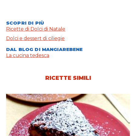
SCOPRI DI PIÙ
Ricette di Dolci di Natale
Dolci e dessert di ciliegie
DAL BLOG DI MANGIAREBENE
La cucina tedesca
RICETTE SIMILI