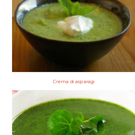
Crema di asparagi