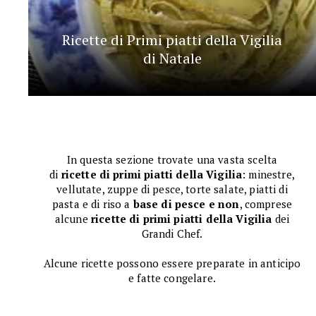
Ricette di Primi piatti della Vigilia
di Natale
In questa sezione trovate una vasta scelta
di
ricette di primi piatti della Vigilia
: minestre,
vellutate, zuppe di pesce, torte salate, piatti di
pasta e di riso a
base di pesce e non
, comprese
alcune
ricette di primi piatti della Vigilia
dei
Grandi Chef.
Alcune ricette possono essere preparate in anticipo
e fatte congelare.