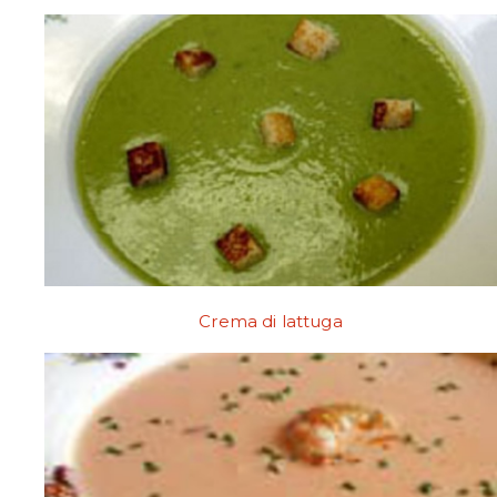
Crema di lattuga