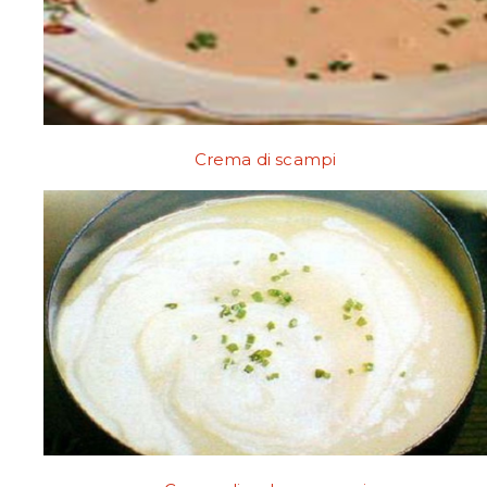
Crema di scampi