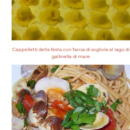
Cappelletti della festa con farcia di sogliola al ragù di
gallinella di mare