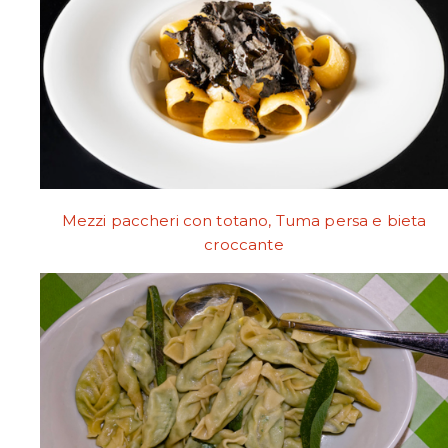
Mezzi paccheri con totano, Tuma persa e bieta
croccante