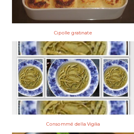
Cipolle gratinate
Consommé della Vigilia