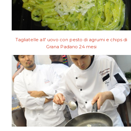
Tagliatelle all' uovo con pesto di agrumi e chips di
Grana Padano 24 mesi