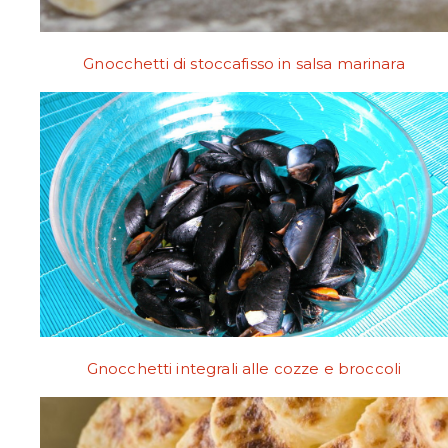
Gnocchetti di stoccafisso in salsa marinara
Gnocchetti integrali alle cozze e broccoli