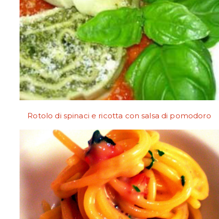
Rotolo di spinaci e ricotta con salsa di pomodoro