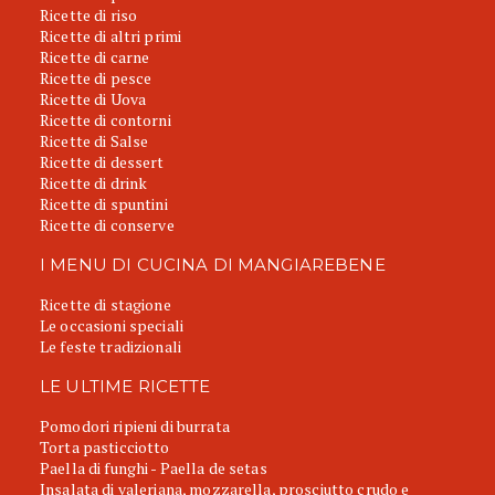
Ricette di riso
Ricette di altri primi
Ricette di carne
Ricette di pesce
Ricette di Uova
Ricette di contorni
Ricette di Salse
Ricette di dessert
Ricette di drink
Ricette di spuntini
Ricette di conserve
I MENU DI CUCINA DI MANGIAREBENE
Ricette di stagione
Le occasioni speciali
Le feste tradizionali
LE ULTIME RICETTE
Pomodori ripieni di burrata
Torta pasticciotto
Paella di funghi - Paella de setas
Insalata di valeriana, mozzarella, prosciutto crudo e