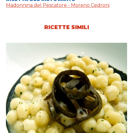
Madonnina del Pescatore - Moreno Cedroni
RICETTE SIMILI