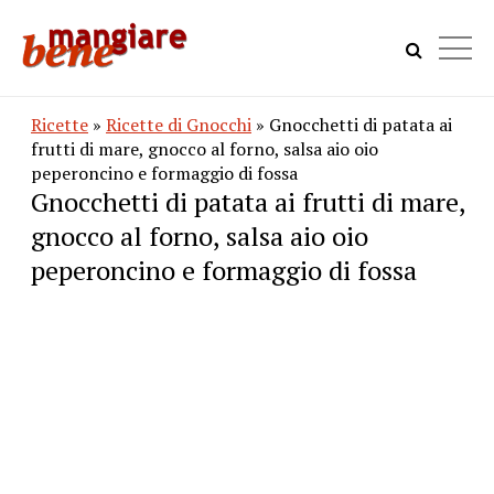
Ricette
»
Ricette di Gnocchi
» Gnocchetti di patata ai
frutti di mare, gnocco al forno, salsa aio oio
peperoncino e formaggio di fossa
Gnocchetti di patata ai frutti di mare,
gnocco al forno, salsa aio oio
peperoncino e formaggio di fossa