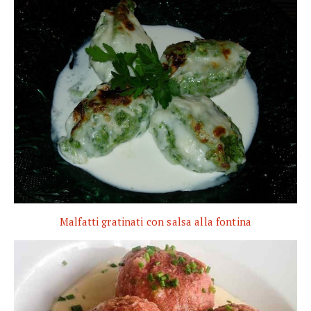
Malfatti gratinati con salsa alla fontina