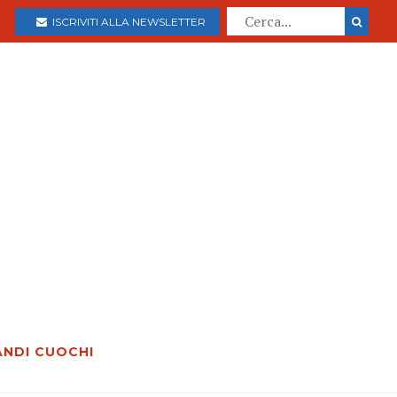
ISCRIVITI ALLA NEWSLETTER
ANDI CUOCHI