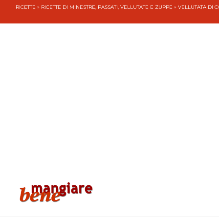
RICETTE
»
RICETTE DI MINESTRE, PASSATI, VELLUTATE E ZUPPE
» VELLUTATA DI 