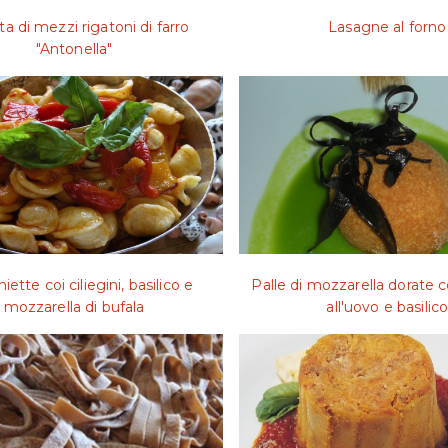
ta di mezzi rigatoni di farro
Lasagne al forno
"Antonella"
ette coi ciliegini, basilico e
Palle di mozzarella dorate co
mozzarella di bufala
all'uovo e basilic