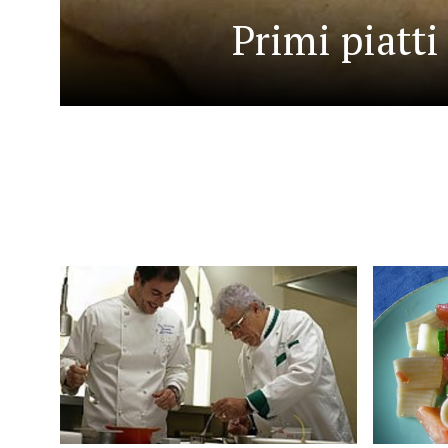
Primi piatti