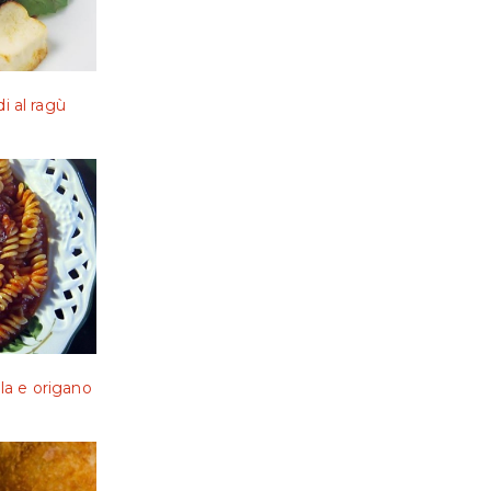
i al ragù
la e origano