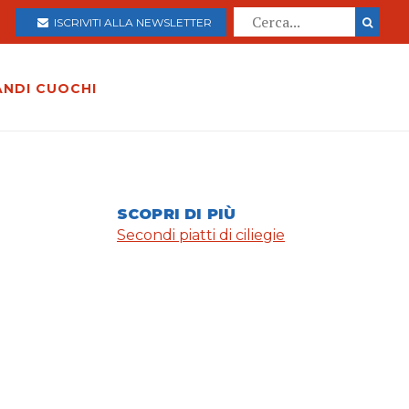
ISCRIVITI ALLA NEWSLETTER
ANDI CUOCHI
SCOPRI DI PIÙ
Secondi piatti di ciliegie