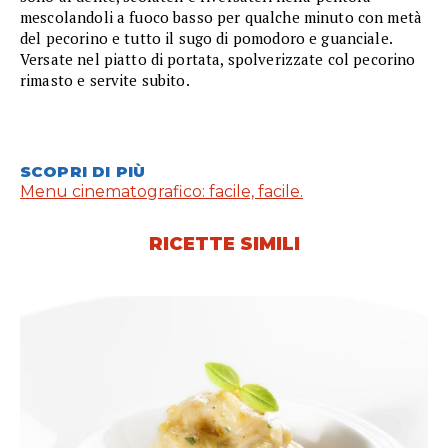
mescolandoli a fuoco basso per qualche minuto con metà
del pecorino e tutto il sugo di pomodoro e guanciale.
Versate nel piatto di portata, spolverizzate col pecorino
rimasto e servite subito.
SCOPRI DI PIÙ
Menu cinematografico: facile, facile.
RICETTE SIMILI