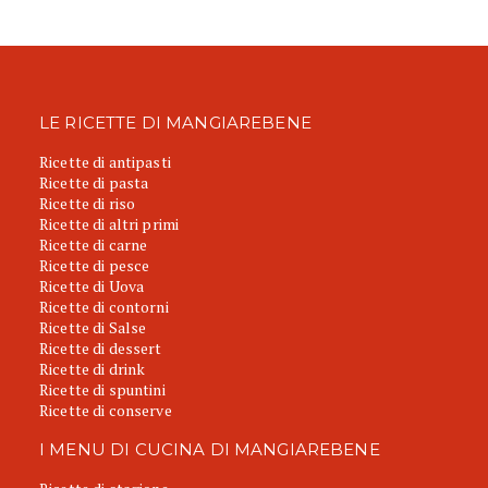
LE RICETTE DI MANGIAREBENE
Ricette di antipasti
Ricette di pasta
Ricette di riso
Ricette di altri primi
Ricette di carne
Ricette di pesce
Ricette di Uova
Ricette di contorni
Ricette di Salse
Ricette di dessert
Ricette di drink
Ricette di spuntini
Ricette di conserve
I MENU DI CUCINA DI MANGIAREBENE