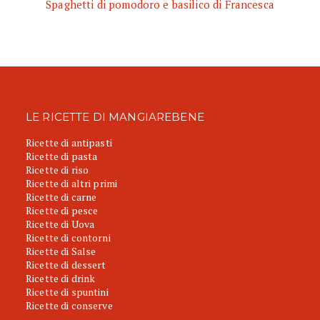
Spaghetti di pomodoro e basilico di Francesca
LE RICETTE DI MANGIAREBENE
Ricette di antipasti
Ricette di pasta
Ricette di riso
Ricette di altri primi
Ricette di carne
Ricette di pesce
Ricette di Uova
Ricette di contorni
Ricette di Salse
Ricette di dessert
Ricette di drink
Ricette di spuntini
Ricette di conserve