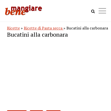
Ricette
»
Ricette di Pasta secca
» Bucatini alla carbonara
Bucatini alla carbonara