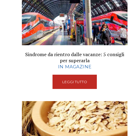
Sindrome da rientro dalle vacanze: 5 consigli
per superarla
IN MAGAZINE
LEGGI TUTTO