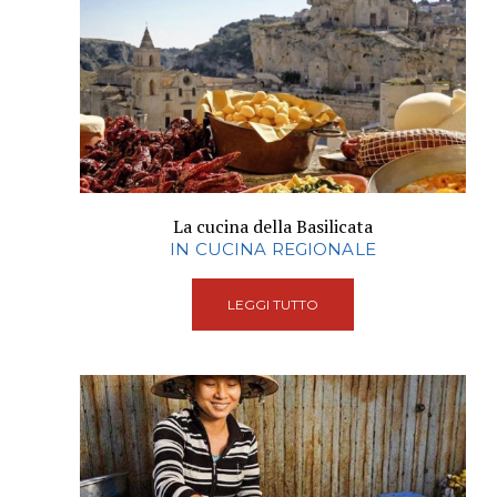
La cucina della Basilicata
IN CUCINA REGIONALE
LEGGI TUTTO