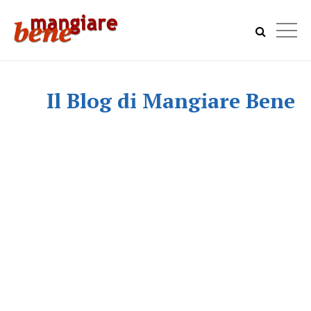
Il Blog di Mangiare Bene