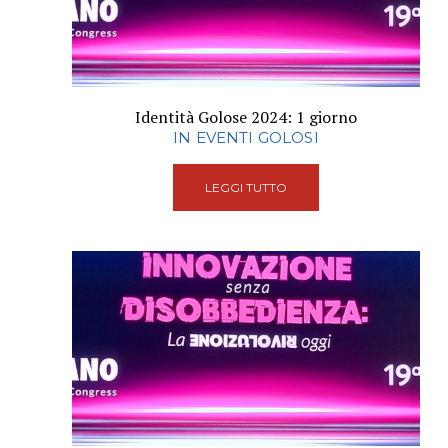
Identità Golose 2024: 1 giorno
IN EVENTI GOLOSI
LEGGI TUTTO