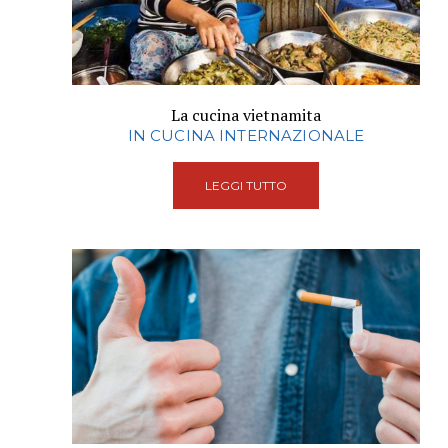
La cucina vietnamita
IN CUCINA INTERNAZIONALE
LEGGI TUTTO