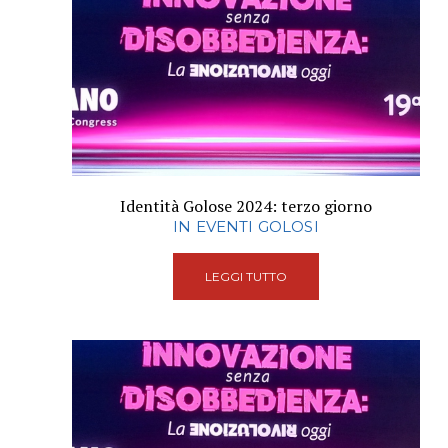
Identità Golose 2024: terzo giorno
IN EVENTI GOLOSI
LEGGI TUTTO