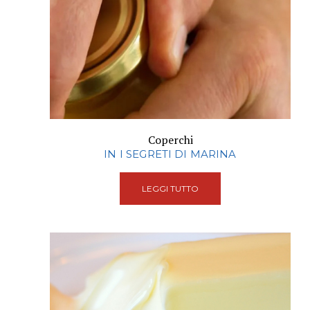
Coperchi
IN I SEGRETI DI MARINA
LEGGI TUTTO