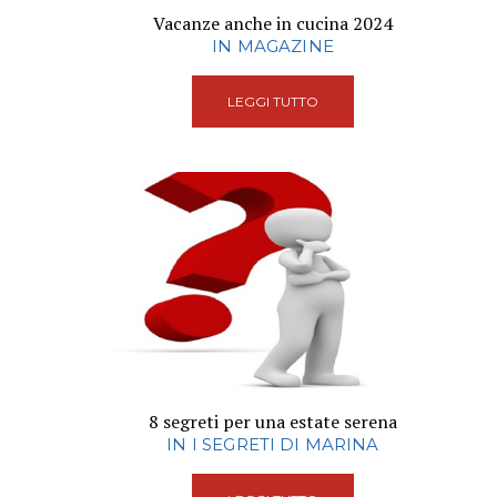
Vacanze anche in cucina 2024
IN MAGAZINE
LEGGI TUTTO
8 segreti per una estate serena
IN I SEGRETI DI MARINA