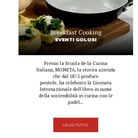
Breakfast Cooking
EVENTI GOLOSI
Presso la Scuola de la Cucina
Italiana, MONETA, la storica azienda
che dal 1875 produce
pentole, ha celebrato la Giornata
Internazionale dell'Uovo in nome
della sostenibilità in cucina con le
padel...
LEGGI TUTTO