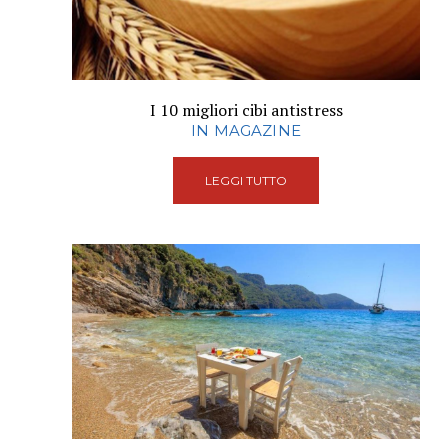
I 10 migliori cibi antistress
IN MAGAZINE
LEGGI TUTTO