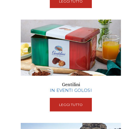
LEGGI TUTTO
Gentilini
IN EVENTI GOLOSI
LEGGI TUTTO