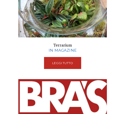
Terrarium
IN MAGAZINE
LEGGI TUTTO