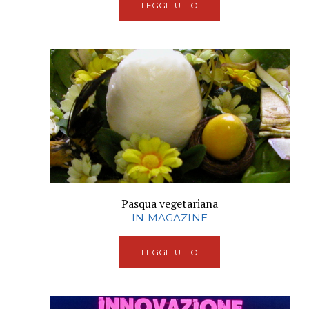
LEGGI TUTTO
Pasqua vegetariana
IN MAGAZINE
LEGGI TUTTO