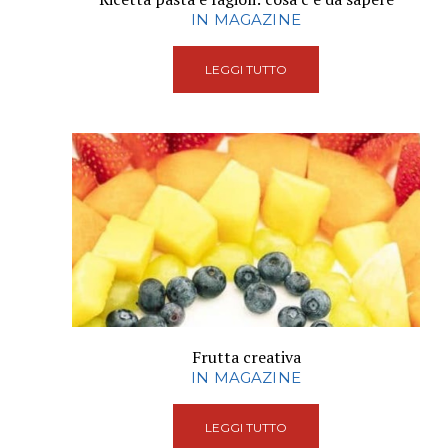
IN MAGAZINE
LEGGI TUTTO
Frutta creativa
IN MAGAZINE
LEGGI TUTTO