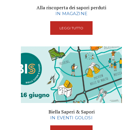
Alla riscoperta dei sapori perduti
IN MAGAZINE
LEGGI TUTTO
Biella Saperi & Sapori
IN EVENTI GOLOSI