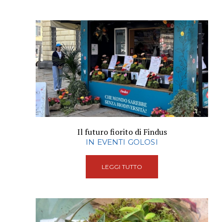
Il futuro fiorito di Findus
IN EVENTI GOLOSI
LEGGI TUTTO