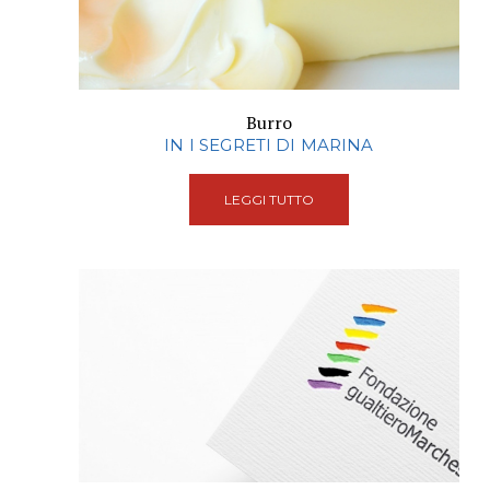
Burro
IN I SEGRETI DI MARINA
LEGGI TUTTO