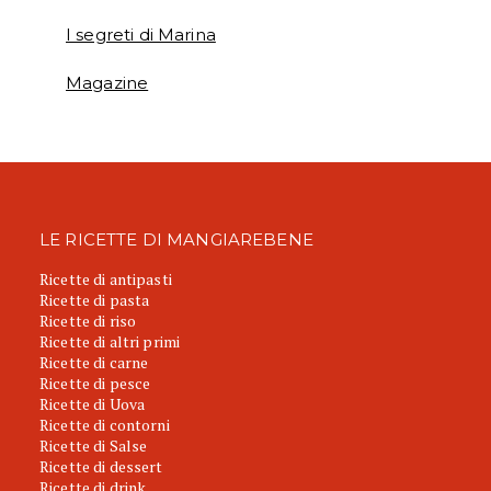
I segreti di Marina
Magazine
LE RICETTE DI MANGIAREBENE
Ricette di antipasti
Ricette di pasta
Ricette di riso
Ricette di altri primi
Ricette di carne
Ricette di pesce
Ricette di Uova
Ricette di contorni
Ricette di Salse
Ricette di dessert
Ricette di drink