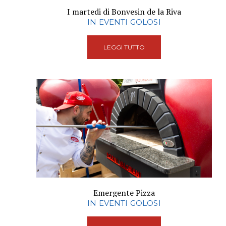
I martedi di Bonvesin de la Riva
IN EVENTI GOLOSI
LEGGI TUTTO
Emergente Pizza
IN EVENTI GOLOSI