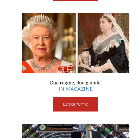
Due regine, due giubilei
IN MAGAZINE
LEGGI TUTTO