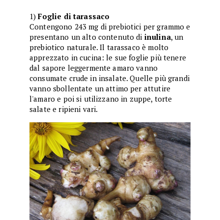
1)
Foglie di tarassaco
Contengono 243 mg di prebiotici per grammo e
presentano un alto contenuto di
inulina
, un
prebiotico naturale. Il tarassaco è molto
apprezzato in cucina: le sue foglie più tenere
dal sapore leggermente amaro vanno
consumate crude in insalate. Quelle più grandi
vanno sbollentate un attimo per attutire
l'amaro e poi si utilizzano in zuppe, torte
salate e ripieni vari.