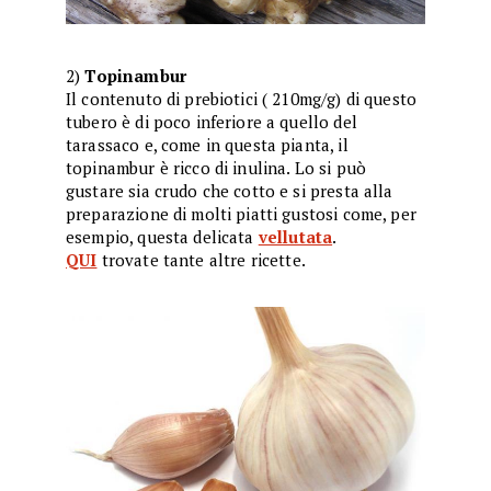
2)
Topinambur
Il contenuto di prebiotici ( 210mg/g) di questo
tubero è di poco inferiore a quello del
tarassaco e, come in questa pianta, il
topinambur è ricco di inulina. Lo si può
gustare sia crudo che cotto e si presta alla
preparazione di molti piatti gustosi come, per
esempio, questa delicata
vellutata
.
QUI
trovate tante altre ricette.