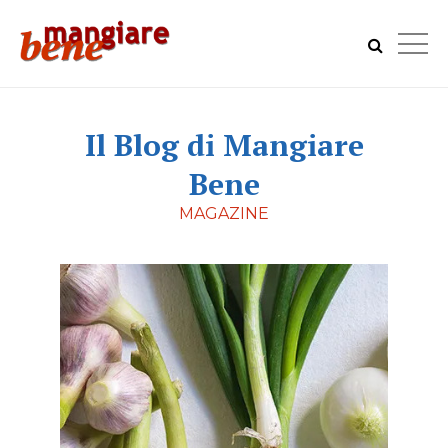
Il Blog di Mangiare
Bene
MAGAZINE