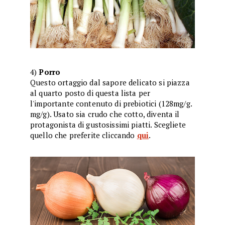
4)
Porro
Questo ortaggio dal sapore delicato si piazza
al quarto posto di questa lista per
l'importante contenuto di prebiotici (128mg/g.
mg/g). Usato sia crudo che cotto, diventa il
protagonista di gustosissimi piatti. Scegliete
quello che preferite cliccando
qui
.