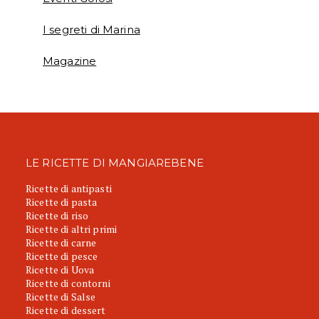
I segreti di Marina
Magazine
LE RICETTE DI MANGIAREBENE
Ricette di antipasti
Ricette di pasta
Ricette di riso
Ricette di altri primi
Ricette di carne
Ricette di pesce
Ricette di Uova
Ricette di contorni
Ricette di Salse
Ricette di dessert