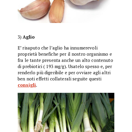
3)
Aglio
E’ risaputo che l’aglio ha innumerevoli
proprietà benefiche per il nostro organismo e
fra le tante presenta anche un alto contenuto
di prebiotici ( 193 mg/g). Usatelo spesso e, per
renderlo più digeribile e per ovviare agli altri
ben noti effetti collaterali seguite questi
consigli
.