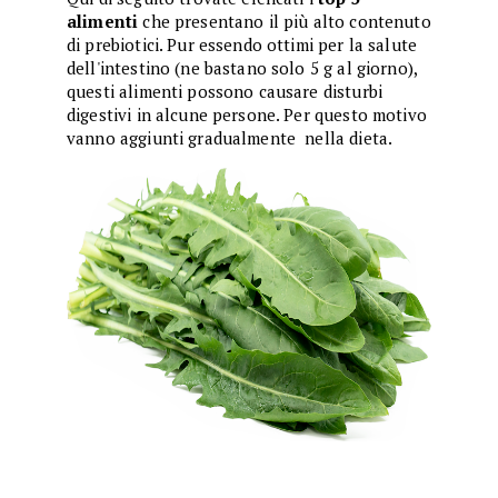
alimenti
che presentano il più alto contenuto
di prebiotici. Pur essendo ottimi per la salute
dell'intestino (ne bastano solo 5 g al giorno),
questi alimenti possono causare disturbi
digestivi in alcune persone. Per questo motivo
vanno aggiunti gradualmente nella dieta.