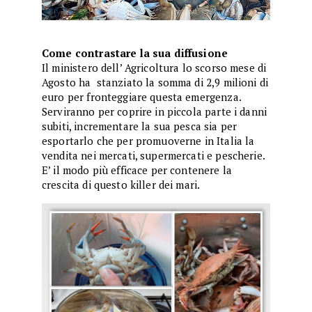
Come contrastare la sua diffusione
Il ministero dell’ Agricoltura lo scorso mese di
Agosto ha stanziato la somma di 2,9 milioni di
euro per fronteggiare questa emergenza.
Serviranno per coprire in piccola parte i danni
subiti, incrementare la sua pesca sia per
esportarlo che per promuoverne in Italia la
vendita nei mercati, supermercati e pescherie.
E’ il modo più efficace per contenere la
crescita di questo killer dei mari.