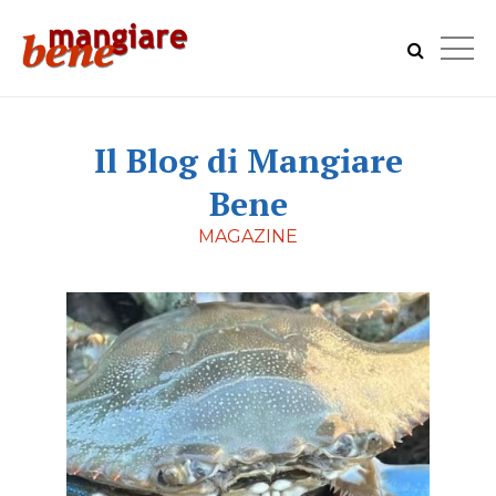
Il Blog di Mangiare
Bene
MAGAZINE