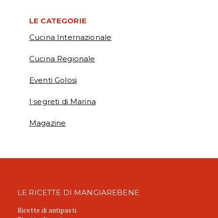
LE CATEGORIE
Cucina Internazionale
Cucina Regionale
Eventi Golosi
I segreti di Marina
Magazine
LE RICETTE DI MANGIAREBENE
Ricette di antipasti