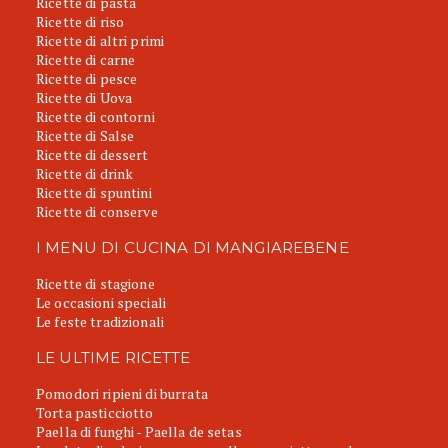
Ricette di pasta
Ricette di riso
Ricette di altri primi
Ricette di carne
Ricette di pesce
Ricette di Uova
Ricette di contorni
Ricette di Salse
Ricette di dessert
Ricette di drink
Ricette di spuntini
Ricette di conserve
I MENU DI CUCINA DI MANGIAREBENE
Ricette di stagione
Le occasioni speciali
Le feste tradizionali
LE ULTIME RICETTE
Pomodori ripieni di burrata
Torta pasticciotto
Paella di funghi - Paella de setas