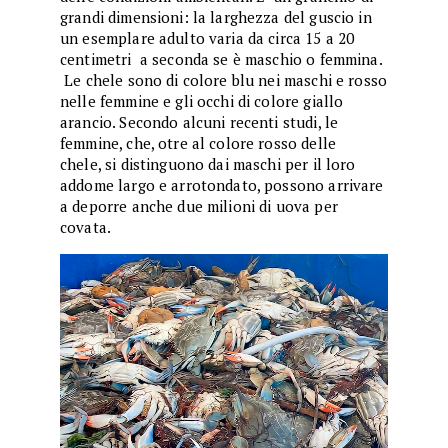
grandi dimensioni: la larghezza del guscio in
un esemplare adulto varia da circa 15 a 20
centimetri a seconda se è maschio o femmina.
Le chele sono di colore blu nei maschi e rosso
nelle femmine e gli occhi di colore giallo
arancio. Secondo alcuni recenti studi, le
femmine, che, otre al colore rosso delle
chele, si distinguono dai maschi per il loro
addome largo e arrotondato, possono arrivare
a deporre anche due milioni di uova per
covata.