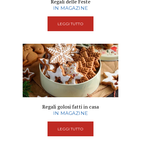
Regali delle Feste
IN MAGAZINE
LEGGI TUTTO
Regali golosi fatti in casa
IN MAGAZINE
LEGGI TUTTO