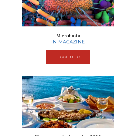
Microbiota
IN MAGAZINE
LEGGI TUTTO