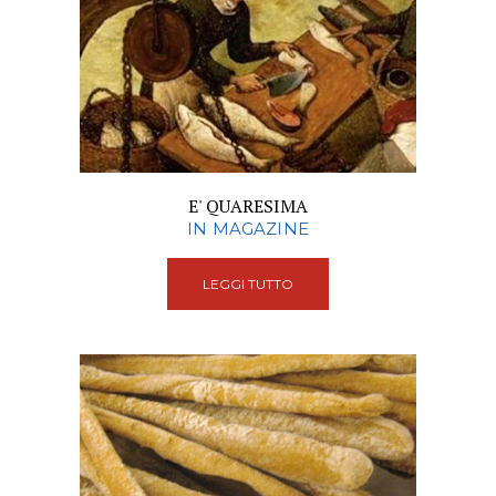
E' QUARESIMA
IN MAGAZINE
LEGGI TUTTO