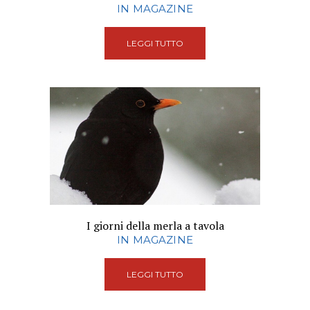
IN MAGAZINE
LEGGI TUTTO
I giorni della merla a tavola
IN MAGAZINE
LEGGI TUTTO