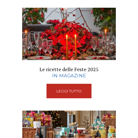
Le ricette delle Feste 2025
IN MAGAZINE
LEGGI TUTTO