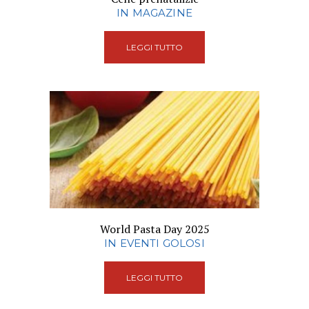
IN MAGAZINE
LEGGI TUTTO
World Pasta Day 2025
IN EVENTI GOLOSI
LEGGI TUTTO