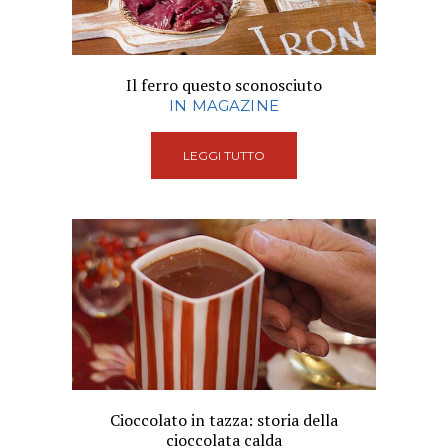
Il ferro questo sconosciuto
IN MAGAZINE
LEGGI TUTTO
Cioccolato in tazza: storia della
cioccolata calda