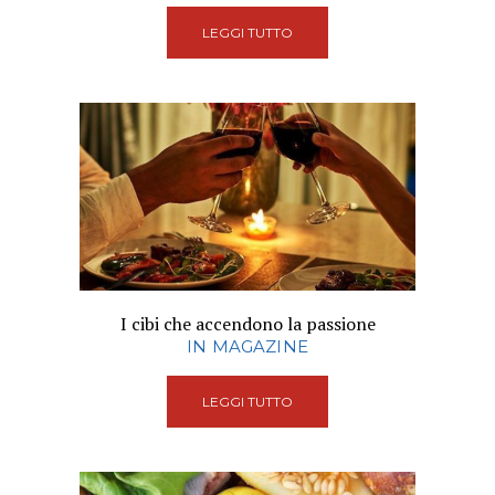
LEGGI TUTTO
I cibi che accendono la passione
IN MAGAZINE
LEGGI TUTTO