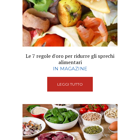
Le 7 regole d'oro per ridurre gli sprechi
alimentari
IN MAGAZINE
LEGGI TUTTO