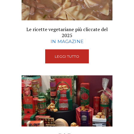
Le ricette vegetariane più cliccate del
2025
IN MAGAZINE
LEGGI TUTTO