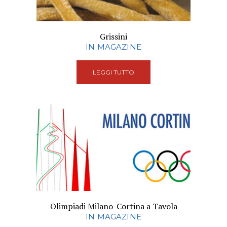
Grissini
IN MAGAZINE
LEGGI TUTTO
Olimpiadi Milano-Cortina a Tavola
IN MAGAZINE