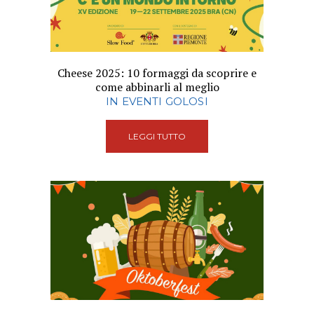
Cheese 2025: 10 formaggi da scoprire e
come abbinarli al meglio
IN EVENTI GOLOSI
LEGGI TUTTO