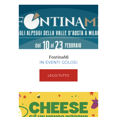
FontinaMi
IN EVENTI GOLOSI
LEGGI TUTTO