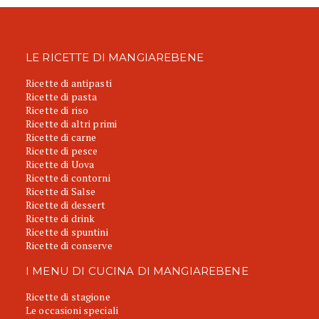
LE RICETTE DI MANGIAREBENE
Ricette di antipasti
Ricette di pasta
Ricette di riso
Ricette di altri primi
Ricette di carne
Ricette di pesce
Ricette di Uova
Ricette di contorni
Ricette di Salse
Ricette di dessert
Ricette di drink
Ricette di spuntini
Ricette di conserve
I MENU DI CUCINA DI MANGIAREBENE
Ricette di stagione
Le occasioni speciali