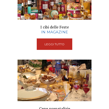
I cibi delle Feste
IN MAGAZINE
LEGGI TUTTO
Cene prenatalizie