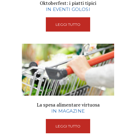
Oktoberfest: i piatti tipici
IN EVENTI GOLOSI
LEGGI TUTTO
La spesa alimentare virtuosa
IN MAGAZINE
LEGGI TUTTO