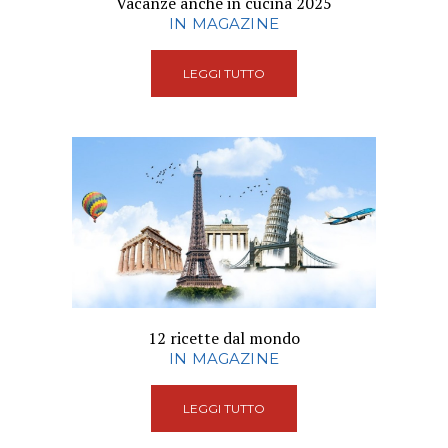
Vacanze anche in cucina 2025
IN MAGAZINE
LEGGI TUTTO
12 ricette dal mondo
IN MAGAZINE
LEGGI TUTTO