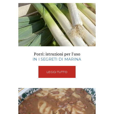
Porri: istruzioni per l'uso
IN I SEGRETI DI MARINA
LEGGI TUTTO