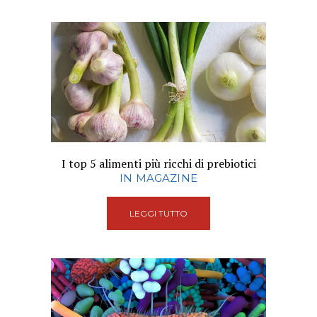
I top 5 alimenti più ricchi di prebiotici
IN MAGAZINE
LEGGI TUTTO