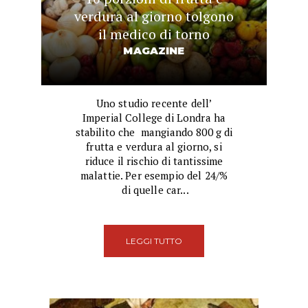
verdura al giorno tolgono
il medico di torno
MAGAZINE
Uno studio recente dell’
Imperial College di Londra ha
stabilito che mangiando 800 g di
frutta e verdura al giorno, si
riduce il rischio di tantissime
malattie. Per esempio del 24/%
di quelle car...
LEGGI TUTTO