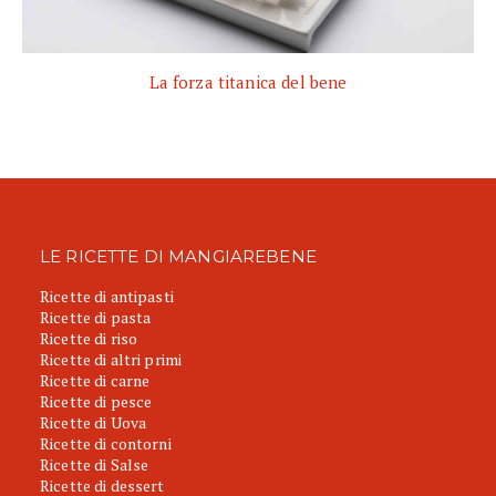
La forza titanica del bene
LE RICETTE DI MANGIAREBENE
Ricette di antipasti
Ricette di pasta
Ricette di riso
Ricette di altri primi
Ricette di carne
Ricette di pesce
Ricette di Uova
Ricette di contorni
Ricette di Salse
Ricette di dessert