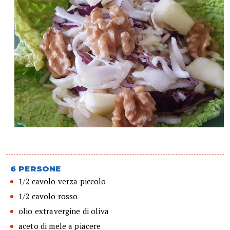
6 PERSONE
1/2 cavolo verza piccolo
1/2 cavolo rosso
olio extravergine di oliva
aceto di mele a piacere