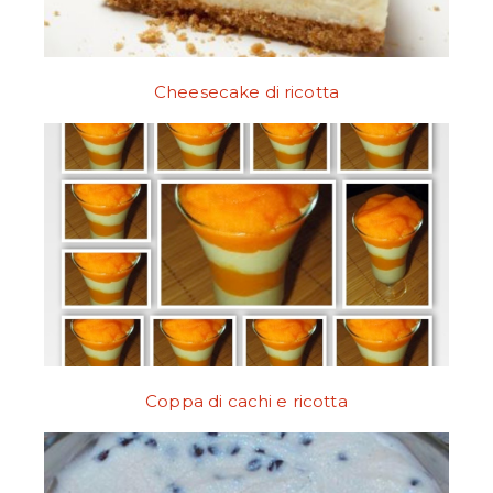
Cheesecake di ricotta
Coppa di cachi e ricotta