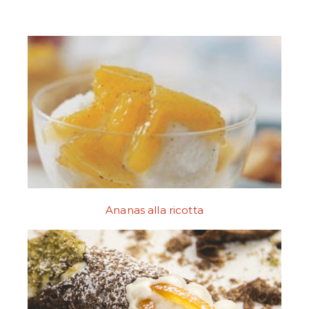
Ananas alla ricotta