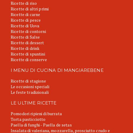
Ricette di riso
Ricette di altri primi
Ricette di carne
Ricette di pesce
Ricette di Uova
Ricette di contorni
Ricette di Salse
Ricette di dessert
Ricette di drink
Ricette di spuntini
Ricette di conserve
I MENU DI CUCINA DI MANGIAREBENE
Ricette di stagione
Le occasioni speciali
Le feste tradizionali
LE ULTIME RICETTE
Pomodori ripieni di burrata
Torta pasticciotto
Paella di funghi - Paella de setas
Insalata di valeriana, mozzarella, prosciutto crudo e