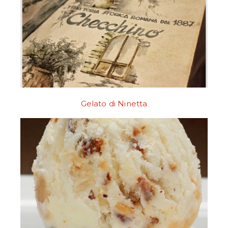
Gelato di Ninetta