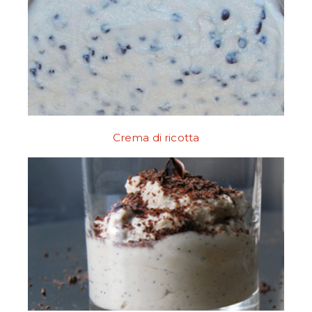
Crema di ricotta