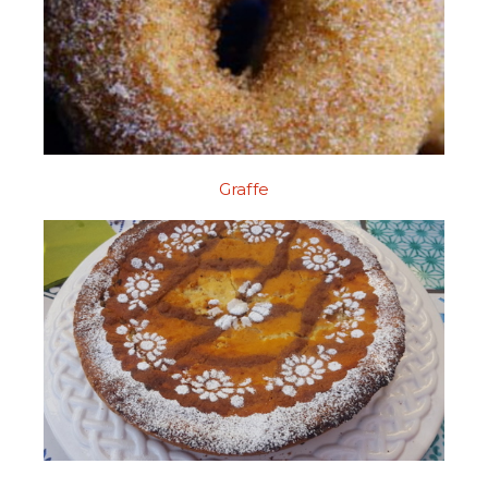
Graffe