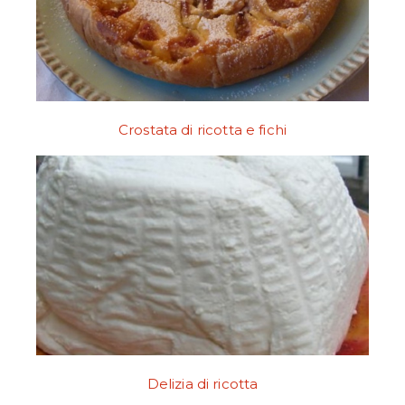
Crostata di ricotta e fichi
Delizia di ricotta