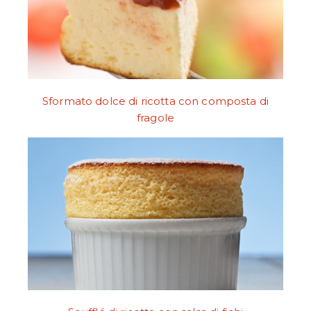
Sformato dolce di ricotta con composta di
fragole