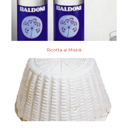
Ricotta al Mistrà