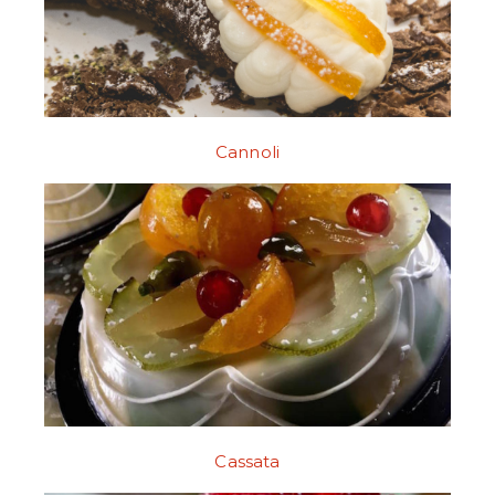
Cannoli
Cassata