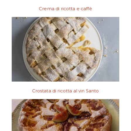
Crema di ricotta e caffè
Crostata di ricotta al vin Santo