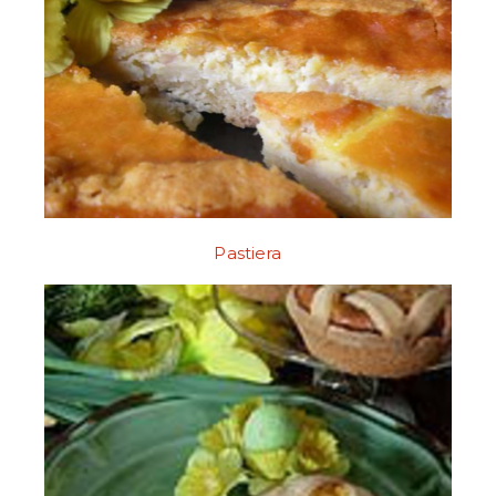
Pastiera