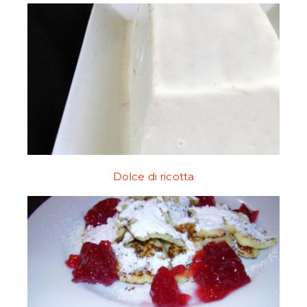
Dolce di ricotta