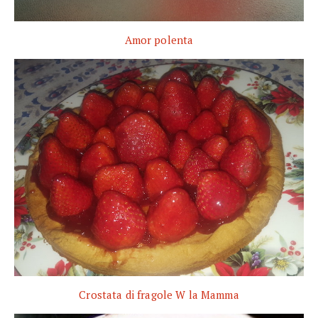
Amor polenta
Crostata di fragole W la Mamma