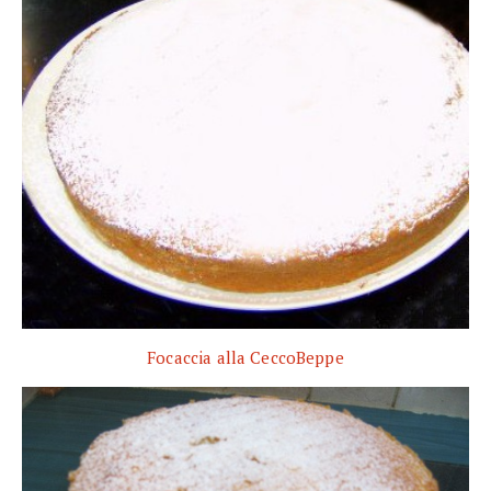
Focaccia alla CeccoBeppe