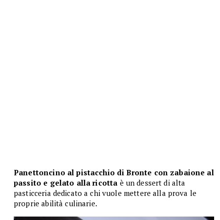
Panettoncino al pistacchio di Bronte con zabaione al
passito e gelato alla ricotta
è un dessert di alta
pasticceria dedicato a chi vuole mettere alla prova le
proprie abilità culinarie.