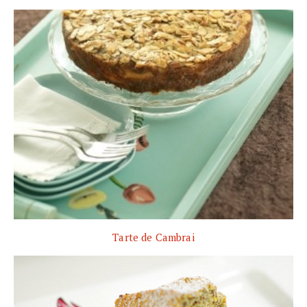
Tarte de Cambrai