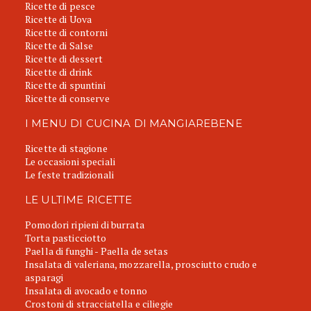
Ricette di pesce
Ricette di Uova
Ricette di contorni
Ricette di Salse
Ricette di dessert
Ricette di drink
Ricette di spuntini
Ricette di conserve
I MENU DI CUCINA DI MANGIAREBENE
Ricette di stagione
Le occasioni speciali
Le feste tradizionali
LE ULTIME RICETTE
Pomodori ripieni di burrata
Torta pasticciotto
Paella di funghi - Paella de setas
Insalata di valeriana, mozzarella, prosciutto crudo e
asparagi
Insalata di avocado e tonno
Crostoni di stracciatella e ciliegie