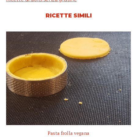
RICETTE SIMILI
Pasta frolla vegana