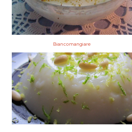
Biancomangiare