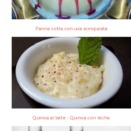
Panna cotta con uva sciroppata
Quinoa al latte - Quinoa con leche