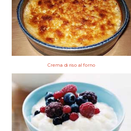
Crema di riso al forno