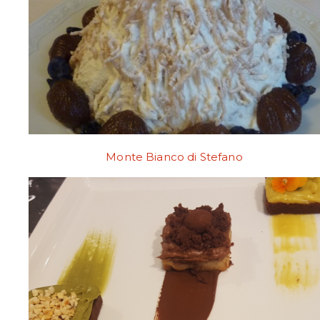
Monte Bianco di Stefano