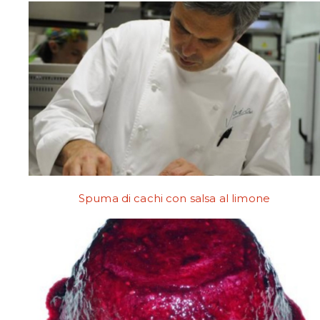
Spuma di cachi con salsa al limone