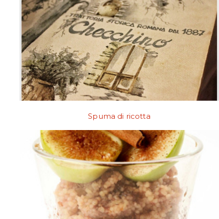
Spuma di ricotta