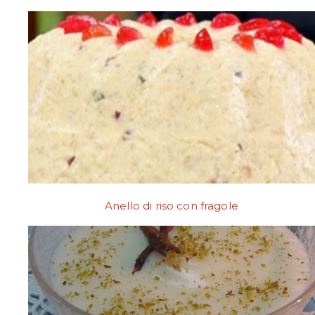
Anello di riso con fragole