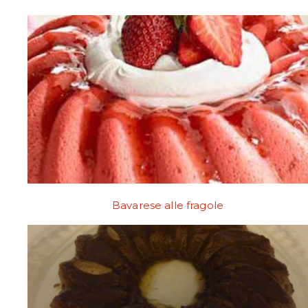
Bavarese alle fragole