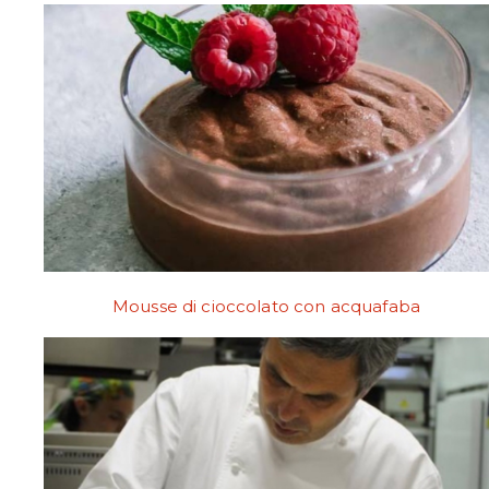
Mousse di cioccolato con acquafaba