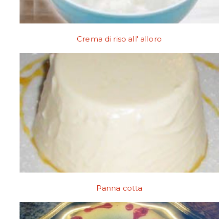
Crema di riso all' alloro
Panna cotta