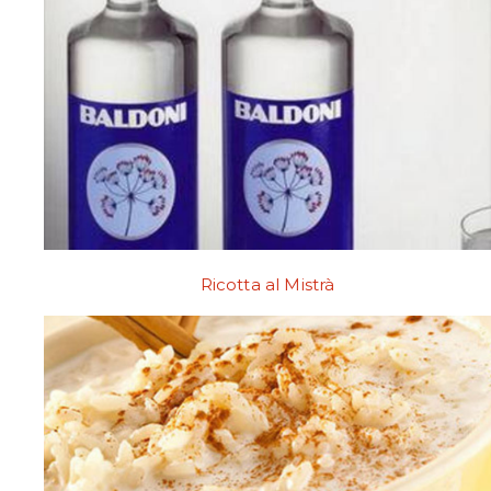
Ricotta al Mistrà