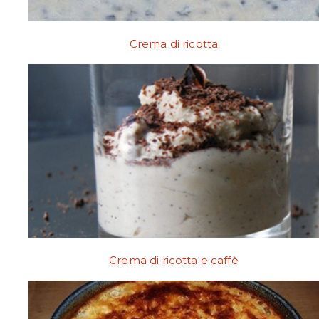
Crema di ricotta
Crema di ricotta e caffè