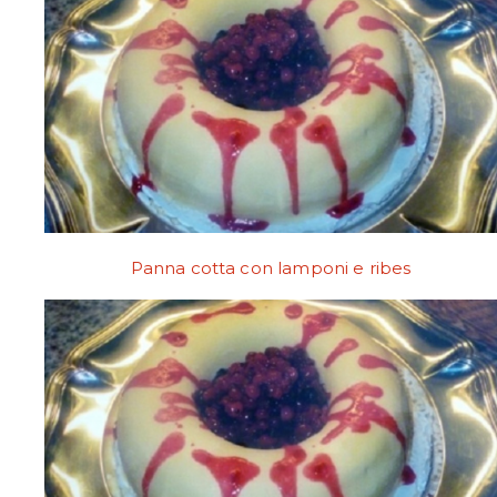
Panna cotta con lamponi e ribes