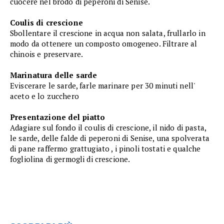
cuocere nel brodo di peperoni di Senise.
Coulis di crescione
Sbollentare il crescione in acqua non salata, frullarlo in
modo da ottenere un composto omogeneo. Filtrare al
chinois e preservare.
Marinatura delle sarde
Eviscerare le sarde, farle marinare per 30 minuti nell'
aceto e lo zucchero
Presentazione del piatto
Adagiare sul fondo il coulis di crescione, il nido di pasta,
le sarde, delle falde di peperoni di Senise, una spolverata
di pane raffermo grattugiato , i pinoli tostati e qualche
fogliolina di germogli di crescione.