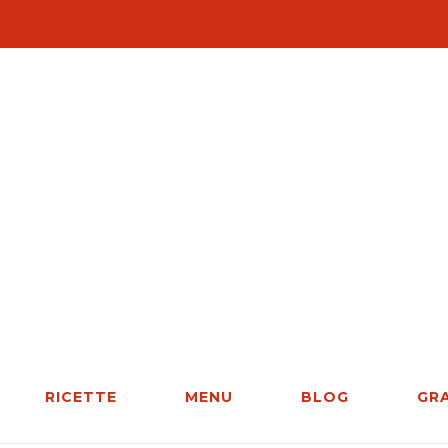
RICETTE
MENU
BLOG
GR