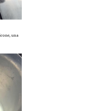
licone, una