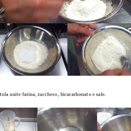
tola unite farina, zucchero , bicararbonato e sale.