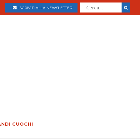
ISCRIVITI ALLA NEWSLETTER
ANDI CUOCHI