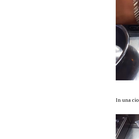
In una cio