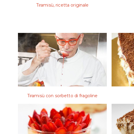
Tiramisù, ricetta originale
Tiramisù con sorbetto di fragoline