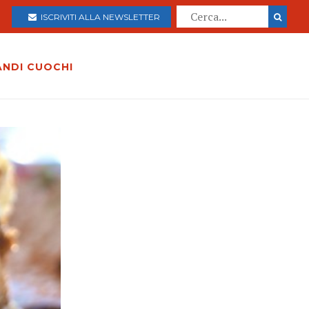
ISCRIVITI ALLA NEWSLETTER
ANDI CUOCHI