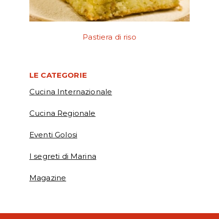
Pastiera di riso
LE CATEGORIE
Cucina Internazionale
Cucina Regionale
Eventi Golosi
I segreti di Marina
Magazine