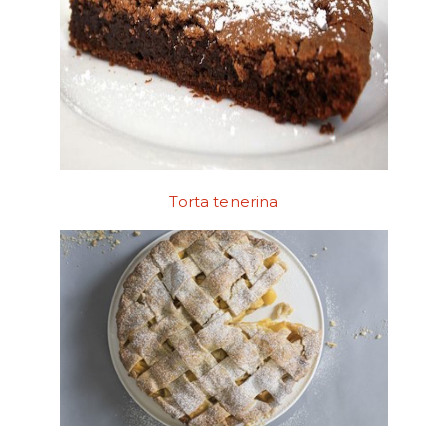
Torta tenerina