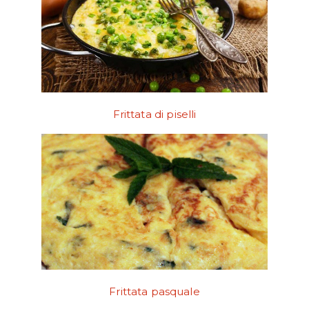
Frittata di piselli
Frittata pasquale