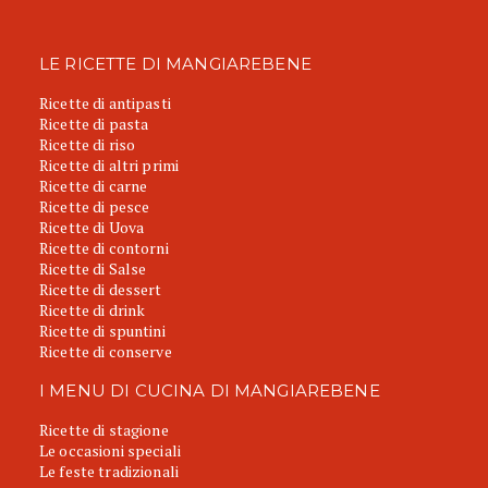
LE RICETTE DI MANGIAREBENE
Ricette di antipasti
Ricette di pasta
Ricette di riso
Ricette di altri primi
Ricette di carne
Ricette di pesce
Ricette di Uova
Ricette di contorni
Ricette di Salse
Ricette di dessert
Ricette di drink
Ricette di spuntini
Ricette di conserve
I MENU DI CUCINA DI MANGIAREBENE
Ricette di stagione
Le occasioni speciali
Le feste tradizionali