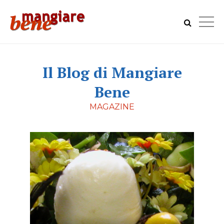
Il Blog di Mangiare
Bene
MAGAZINE