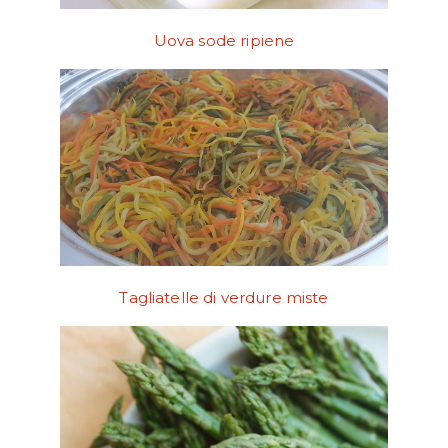
Uova sode ripiene
Tagliatelle di verdure miste