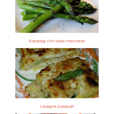
Asparagi con salsa maionese
Lasagne pasquali