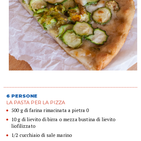
6 PERSONE
LA PASTA PER LA PIZZA
500 g di farina rimacinata a pietra 0
10 g di lievito di birra o mezza bustina di lievito
liofilizzato
1/2 cucchiaio di sale marino