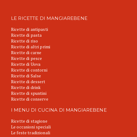
LE RICETTE DI MANGIAREBENE
Ricette di antipasti
Ricette di pasta
Ricette di riso
Ricette di altri primi
Ricette di carne
Ricette di pesce
Ricette di Uova
Ricette di contorni
Ricette di Salse
Ricette di dessert
Ricette di drink
Ricette di spuntini
Ricette di conserve
I MENU DI CUCINA DI MANGIAREBENE
Ricette di stagione
Le occasioni speciali
Le feste tradizionali