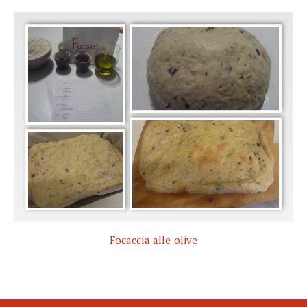
Focaccia alle olive