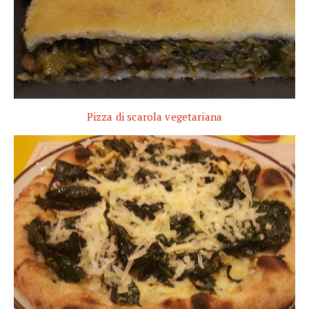
Pizza di scarola vegetariana