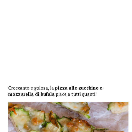
Croccante e golosa, la
pizza alle zucchine e
mozzarella di bufala
piace a tutti quanti!