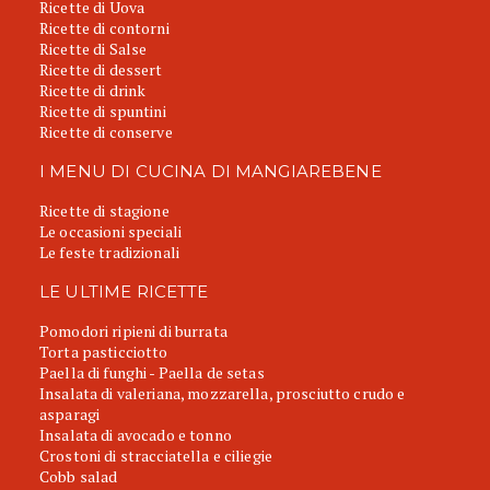
Ricette di Uova
Ricette di contorni
Ricette di Salse
Ricette di dessert
Ricette di drink
Ricette di spuntini
Ricette di conserve
I MENU DI CUCINA DI MANGIAREBENE
Ricette di stagione
Le occasioni speciali
Le feste tradizionali
LE ULTIME RICETTE
Pomodori ripieni di burrata
Torta pasticciotto
Paella di funghi - Paella de setas
Insalata di valeriana, mozzarella, prosciutto crudo e
asparagi
Insalata di avocado e tonno
Crostoni di stracciatella e ciliegie
Cobb salad