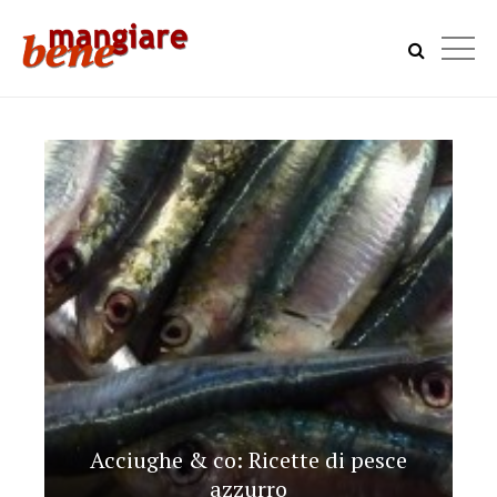
Acciughe & co: Ricette di pesce
azzurro