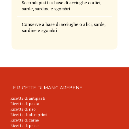
Secondi piatti a base di acciughe o alici,
sarde, sardine e sgombri
Conserve a base di acciughe o alici, sarde,
sardine e sgombri
LE RICETTE DI MANGIAREBENE
Ricette di antipasti
Ricette di pasta
Ricette di riso
Ricette di altri primi
Ricette di carne
Ricette di pesce