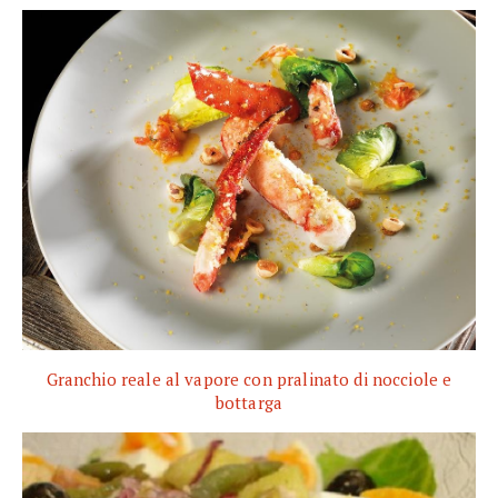
Granchio reale al vapore con pralinato di nocciole e
bottarga