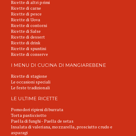
Ricette di altri primi
Ricette di carne
Ricette di pesce
Ricette di Uova
Ricette di contorni
Ricette di Salse
Ricette di dessert
Ricette di drink
Ricette di spuntini
Ricette di conserve
I MENU DI CUCINA DI MANGIAREBENE
Ricette di stagione
Le occasioni speciali
Le feste tradizionali
LE ULTIME RICETTE
Pomodori ripieni di burrata
Torta pasticciotto
Paella di funghi - Paella de setas
Insalata di valeriana, mozzarella, prosciutto crudo e
asparagi