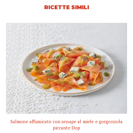
RICETTE SIMILI
Salmone affumicato con senape al miele e gorgonzola
piccante Dop