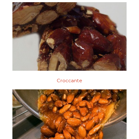
Croccante