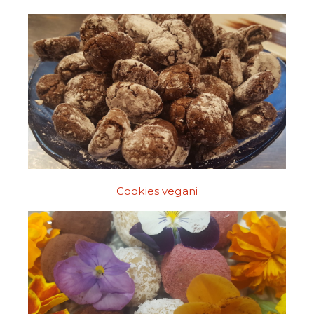
Cookies vegani