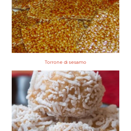
Torrone di sesamo