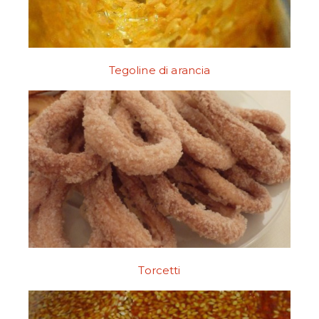
Tegoline di arancia
Torcetti