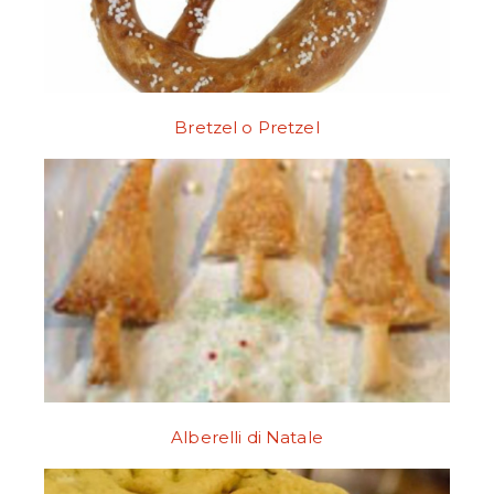
Bretzel o Pretzel
Alberelli di Natale