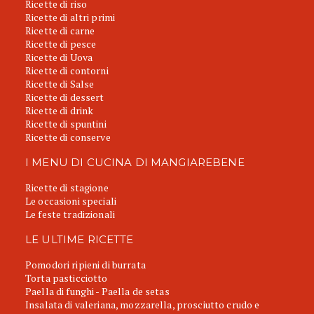
Ricette di riso
Ricette di altri primi
Ricette di carne
Ricette di pesce
Ricette di Uova
Ricette di contorni
Ricette di Salse
Ricette di dessert
Ricette di drink
Ricette di spuntini
Ricette di conserve
I MENU DI CUCINA DI MANGIAREBENE
Ricette di stagione
Le occasioni speciali
Le feste tradizionali
LE ULTIME RICETTE
Pomodori ripieni di burrata
Torta pasticciotto
Paella di funghi - Paella de setas
Insalata di valeriana, mozzarella, prosciutto crudo e