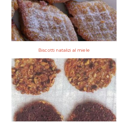
Biscotti natalizi al miele