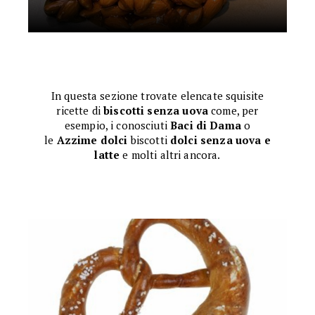
In questa sezione trovate elencate squisite
ricette di
biscotti senza uova
come, per
esempio, i conosciuti
Baci di Dama
o
le
Azzime dolci
biscotti
dolci senza uova e
latte
e molti altri ancora.