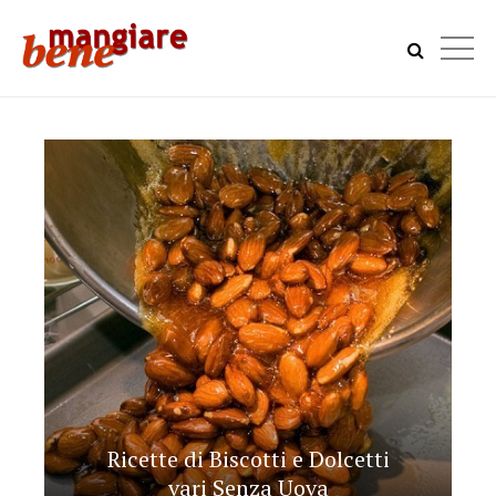
Ricette di Biscotti e Dolcetti
vari Senza Uova