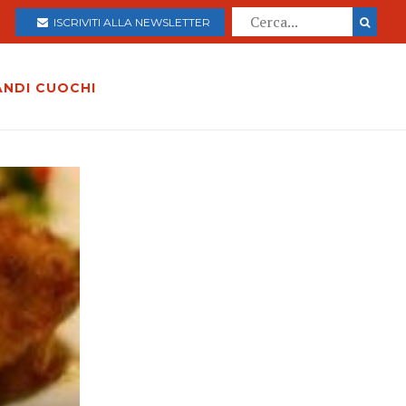
ISCRIVITI ALLA NEWSLETTER
ANDI CUOCHI