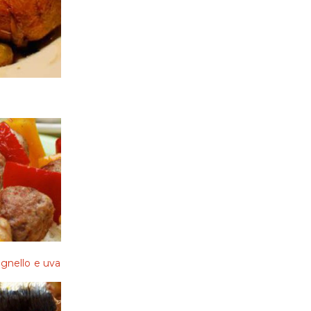
agnello e uva