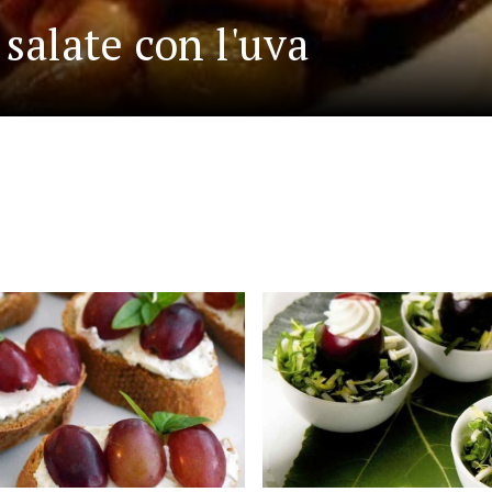
 salate con l'uva