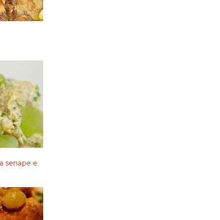
lla senape e