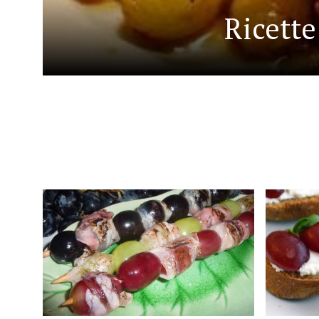
Ricette