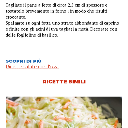
Tagliate il pane a fette di circa 2.5 cm di spessore e
tostatelo brevemente in forno i in modo che risulti
croccante.
Spalmate su ogni fetta uno strato abbondante di caprino
e finite con gli acini di uva tagliati a metà. Decorate con
delle foglioline di basilico.
SCOPRI DI PIÙ
Ricette salate con l'uva
RICETTE SIMILI