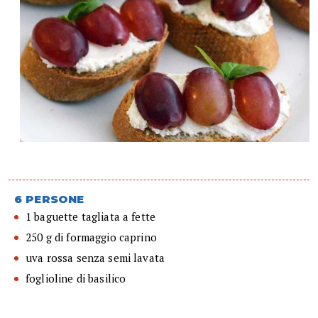
6 PERSONE
1 baguette tagliata a fette
250 g di formaggio caprino
uva rossa senza semi lavata
foglioline di basilico