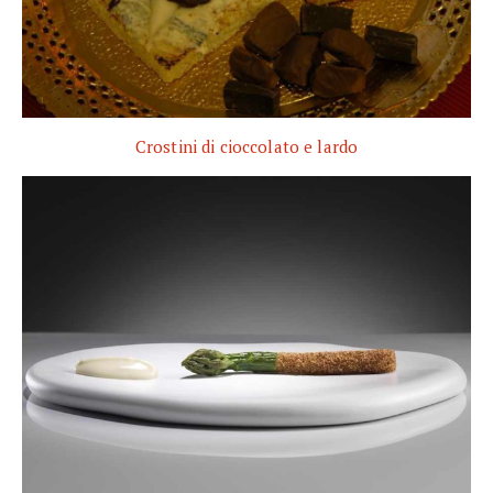
Crostini di cioccolato e lardo