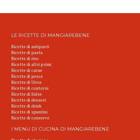
LE RICETTE DI MANGIAREBENE
Ricette di antipasti
Ricette di pasta
Ricette di riso
Ricette di altri primi
Ricette di carne
Ricette di pesce
Ricette di Uova
Ricette di contorni
Ricette di Salse
Ricette di dessert
Ricette di drink
Ricette di spuntini
Ricette di conserve
I MENU DI CUCINA DI MANGIAREBENE