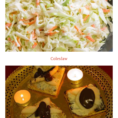
Coleslaw