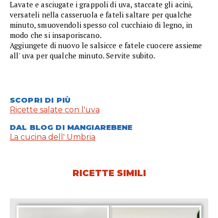
Lavate e asciugate i grappoli di uva, staccate gli acini,
versateli nella casseruola e fateli saltare per qualche
minuto, smuovendoli spesso col cucchiaio di legno, in
modo che si insaporiscano.
Aggiungete di nuovo le salsicce e fatele cuocere assieme
all' uva per qualche minuto. Servite subito.
SCOPRI DI PIÙ
Ricette salate con l'uva
DAL BLOG DI MANGIAREBENE
La cucina dell' Umbria
RICETTE SIMILI