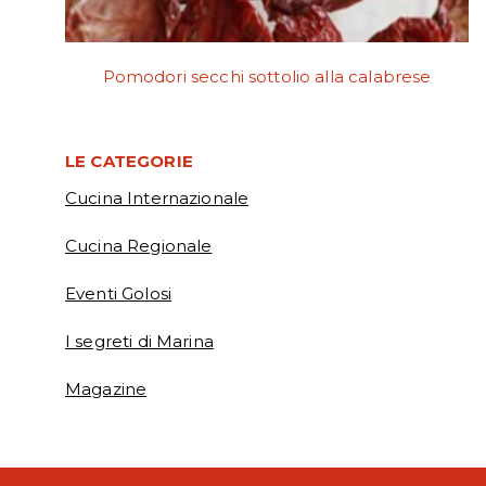
Pomodori secchi sottolio alla calabrese
LE CATEGORIE
Cucina Internazionale
Cucina Regionale
Eventi Golosi
I segreti di Marina
Magazine