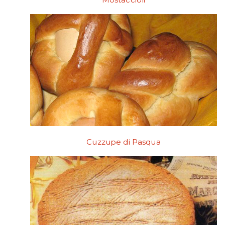
Cuzzupe di Pasqua