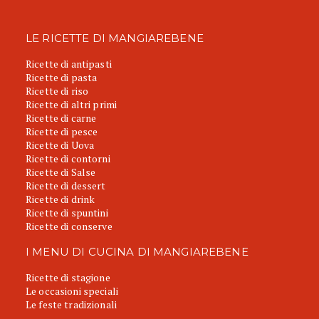
LE RICETTE DI MANGIAREBENE
Ricette di antipasti
Ricette di pasta
Ricette di riso
Ricette di altri primi
Ricette di carne
Ricette di pesce
Ricette di Uova
Ricette di contorni
Ricette di Salse
Ricette di dessert
Ricette di drink
Ricette di spuntini
Ricette di conserve
I MENU DI CUCINA DI MANGIAREBENE
Ricette di stagione
Le occasioni speciali
Le feste tradizionali