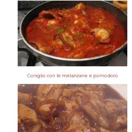
Coniglio con le melanzane e pomodoro