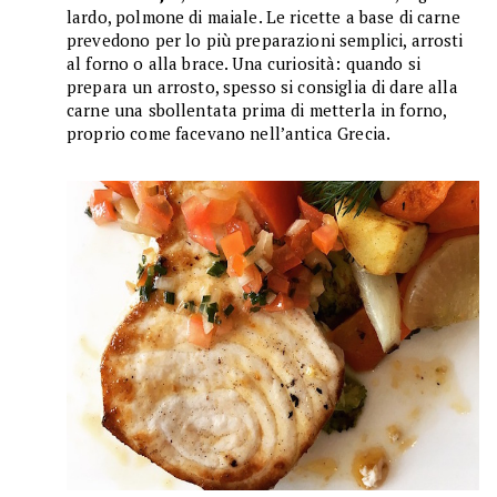
lardo, polmone di maiale. Le ricette a base di carne
prevedono per lo più preparazioni semplici, arrosti
al forno o alla brace. Una curiosità: quando si
prepara un arrosto, spesso si consiglia di dare alla
carne una sbollentata prima di metterla in forno,
proprio come facevano nell’antica Grecia.