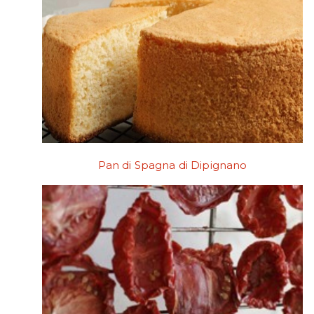
Pan di Spagna di Dipignano