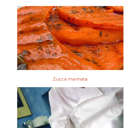
Zucca marinata