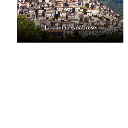
La cucina calabrese