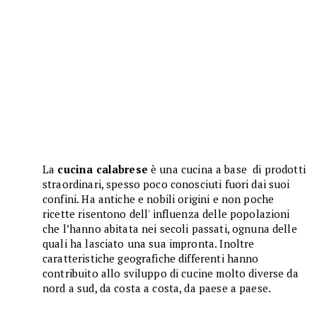
La
cucina calabrese
è una cucina a base di prodotti
straordinari, spesso poco conosciuti fuori dai suoi
confini. Ha antiche e nobili origini e non poche
ricette risentono dell' influenza delle popolazioni
che l’hanno abitata nei secoli passati, ognuna delle
quali ha lasciato una sua impronta. Inoltre
caratteristiche geografiche differenti hanno
contribuito allo sviluppo di cucine molto diverse da
nord a sud, da costa a costa, da paese a paese.