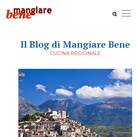
Il Blog di Mangiare Bene
CUCINA REGIONALE