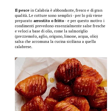
Il pesce
in Calabria è abbondante, fresco e di gran
qualità. Le cotture sono semplici - per lo più viene
preparato
arrostito o fritto
- e per questo motivo i
condimenti prevedono essenzialmente salse fresche
e veloci a base di olio, come la salmoriglio
(prezzemolo, aglio, origano, limone, acqua, olio)
salsa che accomuna la cucina siciliana a quella
calabrese.