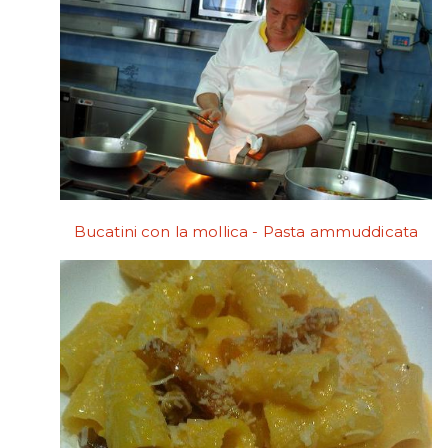
Bucatini con la mollica - Pasta ammuddicata