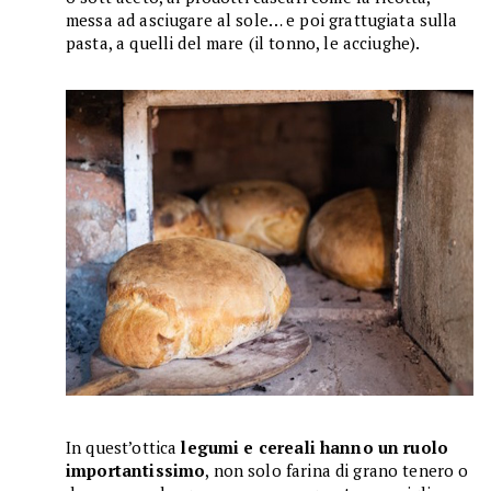
messa ad asciugare al sole… e poi grattugiata sulla
pasta, a quelli del mare (il tonno, le acciughe).
In quest’ottica
legumi e cereali hanno un ruolo
importantissimo
, non solo farina di grano tenero o