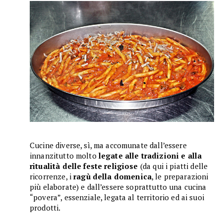
Cucine diverse, sì, ma accomunate dall’essere
innanzitutto molto
legate alle tradizioni e alla
ritualità delle feste religiose
(da qui i piatti delle
ricorrenze, i
ragù della domenica
, le preparazioni
più elaborate) e dall’essere soprattutto una cucina
“povera”, essenziale, legata al territorio ed ai suoi
prodotti.