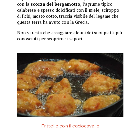
con la
scorza del bergamotto
, l’agrume tipico
calabrese e spesso dolcificati con il miele, sciroppo
di fichi, mosto cotto, traccia visibile del legame che
questa terra ha avuto con la Grecia.
Non vi resta che assaggiare alcuni dei suoi piatti più
conosciuti per scoprirne i sapori.
Frittelle con il caciocavallo