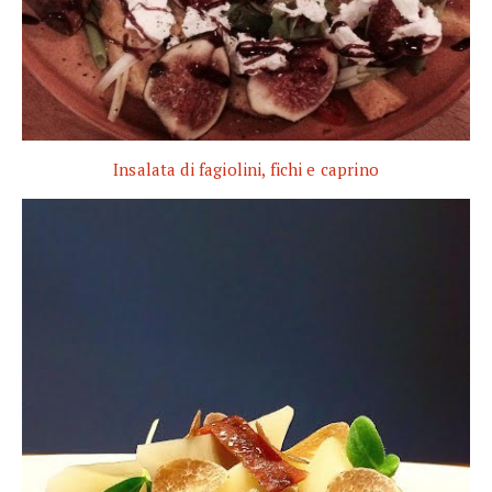
Insalata di fagiolini, fichi e caprino