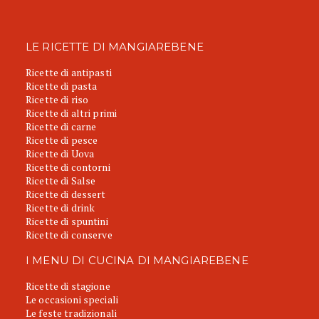
LE RICETTE DI MANGIAREBENE
Ricette di antipasti
Ricette di pasta
Ricette di riso
Ricette di altri primi
Ricette di carne
Ricette di pesce
Ricette di Uova
Ricette di contorni
Ricette di Salse
Ricette di dessert
Ricette di drink
Ricette di spuntini
Ricette di conserve
I MENU DI CUCINA DI MANGIAREBENE
Ricette di stagione
Le occasioni speciali
Le feste tradizionali