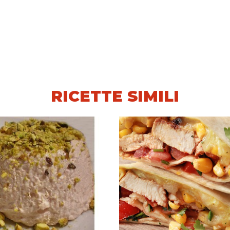
RICETTE SIMILI