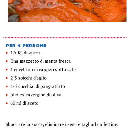
PER 4 PERSONE
1.5 Kg di zucca
Una mazzetto di menta fresca
1 cucchiaio di capperi sotto sale
2-3 spicchi d'aglio
4-5 cucchiai di pangrattato
olio extravergine di oliva
60 ml di aceto
Sbucciare la zucca, eliminare i semi e tagliarla a fettine.