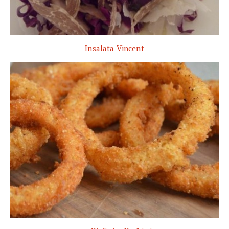
Insalata Vincent