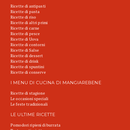
Ricette di antipasti
Ricette di pasta
Ricette di riso
Ricette di altri primi
Ricette di carne
Ricette di pesce
Ricette di Uova
Ricette di contorni
Ricette di Salse
Ricette di dessert
Ricette di drink
Ricette di spuntini
Ricette di conserve
I MENU DI CUCINA DI MANGIAREBENE
Ricette di stagione
Le occasioni speciali
Le feste tradizionali
LE ULTIME RICETTE
Pomodori ripieni di burrata