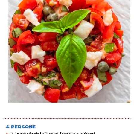
4 PERSONE