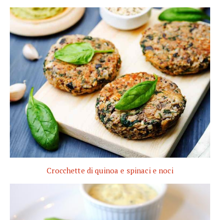
Crocchette di quinoa e spinaci e noci