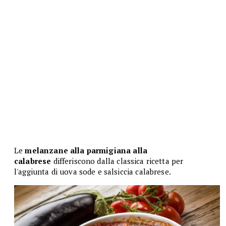
Le
melanzane alla parmigiana alla
calabrese
differiscono dalla classica ricetta per
l'aggiunta di uova sode e salsiccia calabrese.