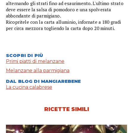
alternando gli strati fino ad esaurimento. L'ultimo strato
deve essere la salsa di pomodoro e una spolverata
abbondante di parmigiano.
Ricopritele con la carta alluminio, infornate a 180 gradi
per circa mezzora togliendo la carta dopo 20 minuti.
SCOPRI DI PIÙ
Primi piatti di melanzane
Melanzane alla parmigiana
DAL BLOG DI MANGIAREBENE
La cucina calabrese
RICETTE SIMILI