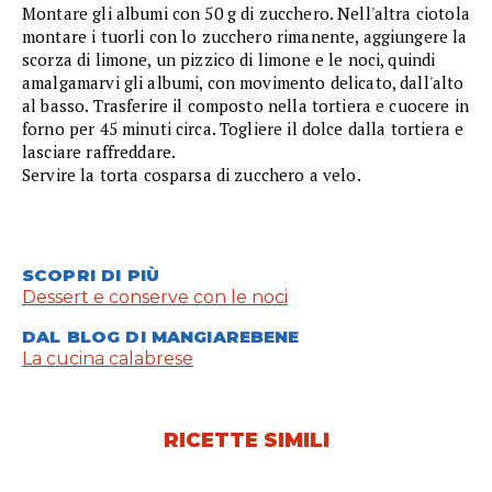
Montare gli albumi con 50 g di zucchero. Nell'altra ciotola
montare i tuorli con lo zucchero rimanente, aggiungere la
scorza di limone, un pizzico di limone e le noci, quindi
amalgamarvi gli albumi, con movimento delicato, dall'alto
al basso. Trasferire il composto nella tortiera e cuocere in
forno per 45 minuti circa. Togliere il dolce dalla tortiera e
lasciare raffreddare.
Servire la torta cosparsa di zucchero a velo.
SCOPRI DI PIÙ
Dessert e conserve con le noci
DAL BLOG DI MANGIAREBENE
La cucina calabrese
RICETTE SIMILI