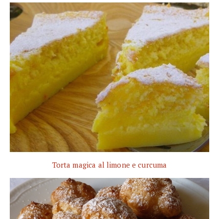
Torta magica al limone e curcuma