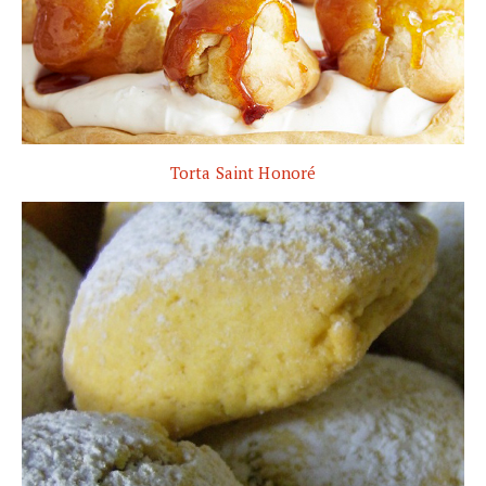
Torta Saint Honoré