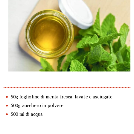
50g foglioline di menta fresca, lavate e asciugate
500g zucchero in polvere
500 ml di acqua