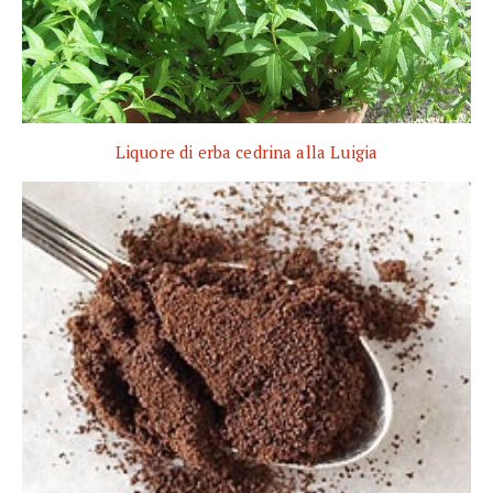
Liquore di erba cedrina alla Luigia