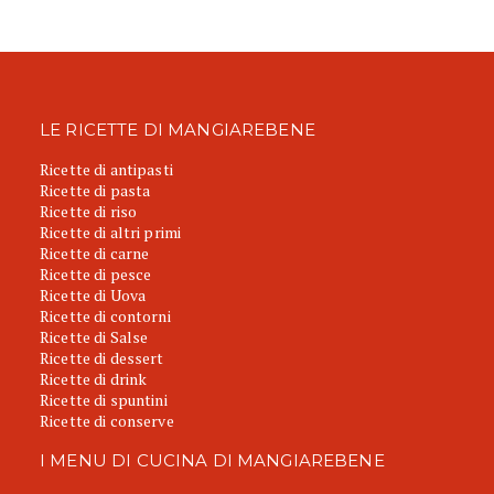
LE RICETTE DI MANGIAREBENE
Ricette di antipasti
Ricette di pasta
Ricette di riso
Ricette di altri primi
Ricette di carne
Ricette di pesce
Ricette di Uova
Ricette di contorni
Ricette di Salse
Ricette di dessert
Ricette di drink
Ricette di spuntini
Ricette di conserve
I MENU DI CUCINA DI MANGIAREBENE