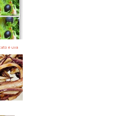
cato e uva