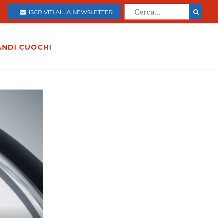
ISCRIVITI ALLA NEWSLETTER
ANDI CUOCHI