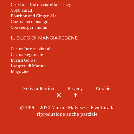
Crostoni di stracciatella e ciliegie
Cobb salad
Bourbon and Ginger Ale
Gazpacho di mango
Cookies per i nonni
IL BLOG DI MANGIAREBENE
Cucina Internazionale
Cucina Regionale
Eventi Golosi
I segreti di Marina
Magazine
Scrivi a Marina
Privacy
Cookie
© 1996 - 2020 Marina Malvezzi - È vietata la
riproduzione anche parziale