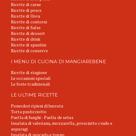
Ricette di carne
Ricette di pesce
Ricette di Uova
Ricette di contorni
Ricette di Salse
Ricette di dessert
Ricette di drink
Ricette di spuntini
Ricette di conserve
I MENU DI CUCINA DI MANGIAREBENE
Ricette di stagione
Le occasioni speciali
Le feste tradizionali
LE ULTIME RICETTE
Pomodori ripieni di burrata
Torta pasticciotto
Paella di funghi - Paella de setas
Insalata di valeriana, mozzarella, prosciutto crudo e
asparagi
Insalata di avocado e tonno