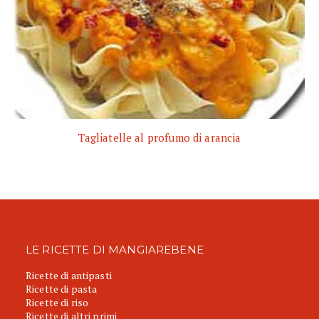
Tagliatelle al profumo di arancia
LE RICETTE DI MANGIAREBENE
Ricette di antipasti
Ricette di pasta
Ricette di riso
Ricette di altri primi