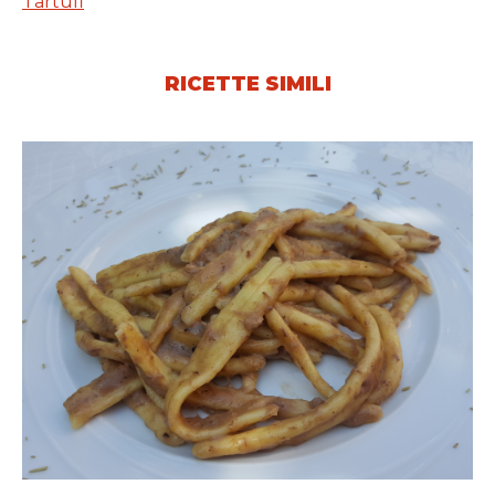
Tartufi
RICETTE SIMILI