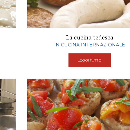
La cucina tedesca
IN CUCINA INTERNAZIONALE
LEGGI TUTTO