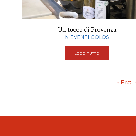
Un tocco di Provenza
IN EVENTI GOLOSI
LEGGI TUTTO
« First