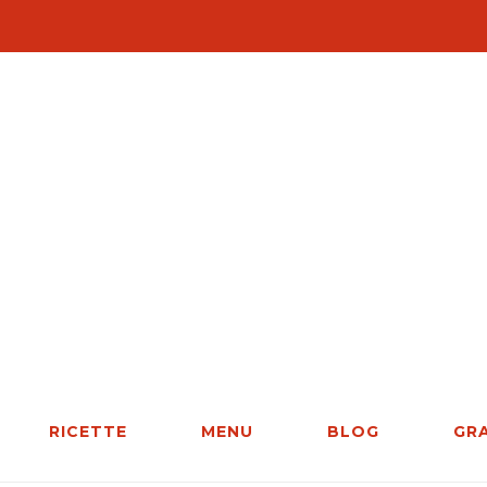
RICETTE
MENU
BLOG
GR