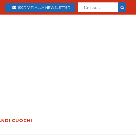
ISCRIVITI ALLA NEWSLETTER
ANDI CUOCHI