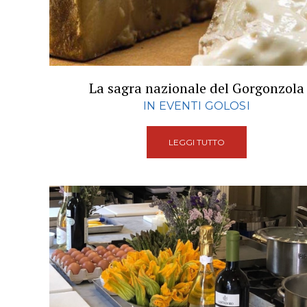
La sagra nazionale del Gorgonzola
IN EVENTI GOLOSI
LEGGI TUTTO