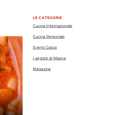
LE CATEGORIE
Cucina Internazionale
Cucina Regionale
Eventi Golosi
I segreti di Marina
Magazine