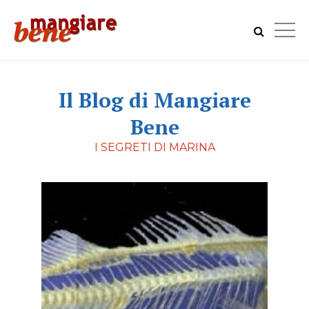
Il Blog di Mangiare
Bene
I SEGRETI DI MARINA