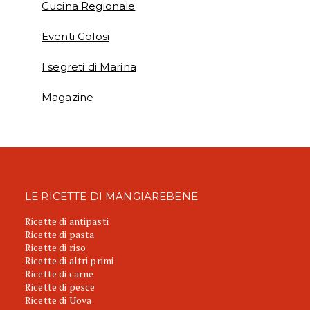
Cucina Regionale
Eventi Golosi
I segreti di Marina
Magazine
LE RICETTE DI MANGIAREBENE
Ricette di antipasti
Ricette di pasta
Ricette di riso
Ricette di altri primi
Ricette di carne
Ricette di pesce
Ricette di Uova